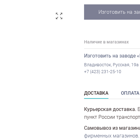
Изготовить на за
Наличие в магазинах
Изготовить на заводе 
Владивосток, Русская, 19а
+7 (423) 231-25-10
ДОСТАВКА
ОПЛАТА
Курьерская доставка.
Б
пункт России транспорт
Самовывоз из магазин
фирменных магазинов
.