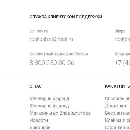
СЛУЖБА КЛИЕНТСКОЙ ПОДДЕРЖКИ
Эл. почта
Skype
roskosh.vl@mail.ru
roskos
Бесплатный звонок по России
Владив
8 800 250-00-66
+7 (4
О НАС
КАК КУПИТЬ
Ювелирный бренд
Способы о
Ювелирный завод
Доставка
Магазины во Владивостоке
Бесплатная
Новости
Клейма и 
Вакансии
Гарантия и