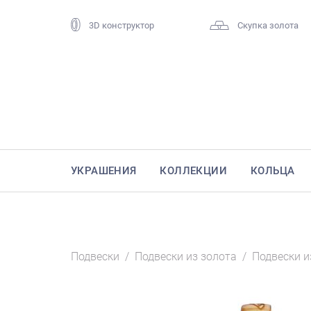
3D конструктор
Скупка золота
УКРАШЕНИЯ
КОЛЛЕКЦИИ
КОЛЬЦА
Подвески
/
Подвески из золота
/
Подвески и