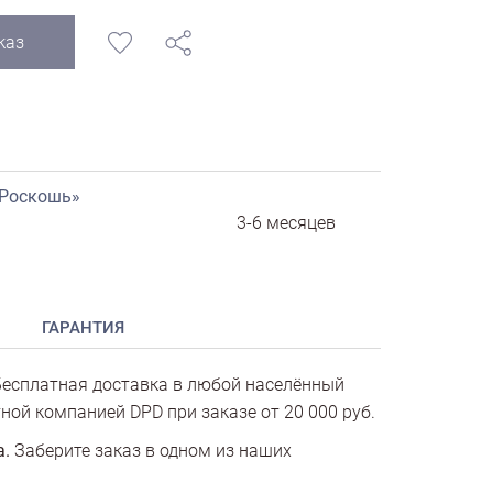
каз
«Роскошь»
3-6 месяцев
ГАРАНТИЯ
есплатная доставка в любой населённый
ной компанией DPD при заказе от 20 000 руб.
а.
Заберите заказ в одном из наших