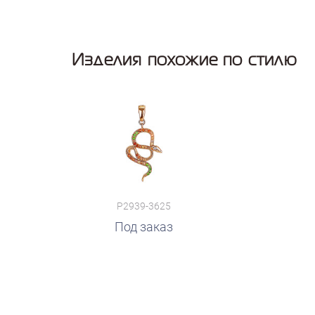
Изделия похожие по стилю
P2939-3625
Под заказ