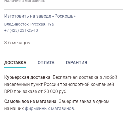
Наличие в магазинах
Изготовить на заводе «Роскошь»
Владивосток, Русская, 19а
+7 (423) 231-25-10
3-6 месяцев
ДОСТАВКА
ОПЛАТА
ГАРАНТИЯ
Курьерская доставка.
Бесплатная доставка в любой
населённый пункт России транспортной компанией
DPD при заказе от 20 000 руб.
Самовывоз из магазина.
Заберите заказ в одном
из наших
фирменных магазинов
.