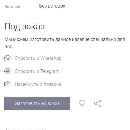
Без вставок
Вставки:
Под заказ
Мы можем изготовить данное изделие специально для
Вас
Спросить в WhatsApp
Спросить в Telegram
Намекнуть о подарке
Изготовить на заказ