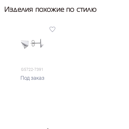
Изделия похожие по стилю
G5722-7391
Под заказ