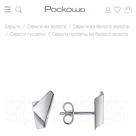
Серьги
/
Серьги из золота
/
Серьги из белого золота
/
Серьги пуссеты
/
Серьги пуссеты из белого золота