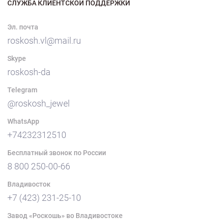
СЛУЖБА КЛИЕНТСКОЙ ПОДДЕРЖКИ
Эл. почта
roskosh.vl@mail.ru
Skype
roskosh-da
Telegram
@roskosh_jewel
WhatsApp
+74232312510
Бесплатный звонок по России
8 800 250-00-66
Владивосток
+7 (423) 231-25-10
Завод «Роскошь» во Владивостоке