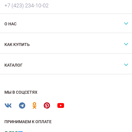
+7 (423) 234-10-02
О НАС
КАК КУПИТЬ
КАТАЛОГ
МЫ В СОЦСЕТЯХ
ПРИНИМАЕМ К ОПЛАТЕ