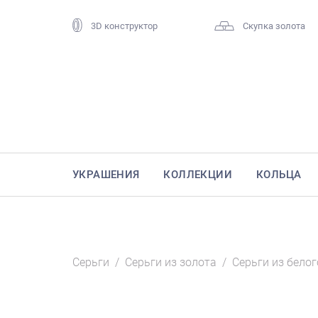
3D конструктор
Скупка золота
УКРАШЕНИЯ
КОЛЛЕКЦИИ
КОЛЬЦА
Серьги
/
Серьги из золота
/
Серьги из белог