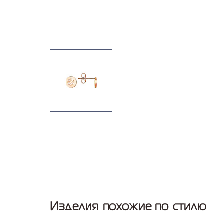
Изделия похожие по стилю