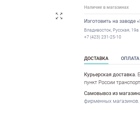
Наличие в магазинах
Изготовить на заводе 
Владивосток, Русская, 19а
+7 (423) 231-25-10
ДОСТАВКА
ОПЛАТА
Курьерская доставка.
Б
пункт России транспорт
Самовывоз из магазин
фирменных магазинов
.