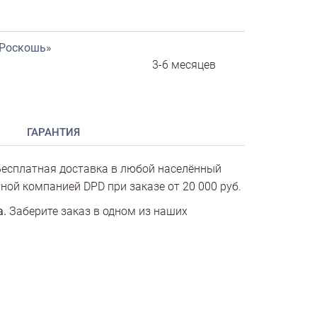
«Роскошь»
3-6 месяцев
ГАРАНТИЯ
есплатная доставка в любой населённый
ной компанией DPD при заказе от 20 000 руб.
а.
Заберите заказ в одном из наших