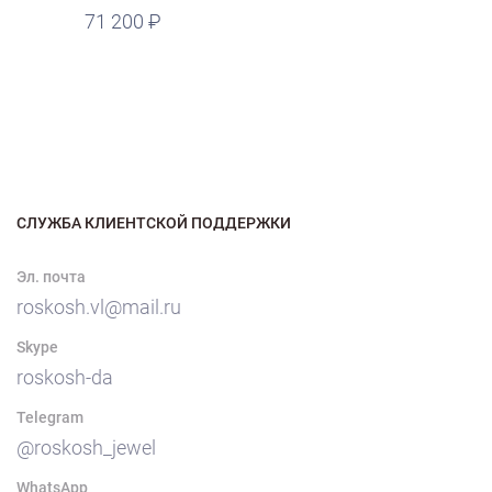
71 200
СЛУЖБА КЛИЕНТСКОЙ ПОДДЕРЖКИ
Эл. почта
roskosh.vl@mail.ru
Skype
roskosh-da
Telegram
@roskosh_jewel
WhatsApp