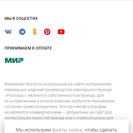
МЫ В СОЦСЕТЯХ
ПРИНИМАЕМ К ОПЛАТЕ
Внимание! Все использованные на сайте изображения
ювелирных изделий производства ювелирного бренда
«Роскошь», являются собственностью бренда, для
их копирования и использования требуется письменное
согласие правообладателя. Все прочие фотографии
не являются коммерческими — добавлены на сайт для
иллюстрации новостей бренда или с учебной целью для
персонала компании.
Мы используем
файлы cookie
, чтобы сделать