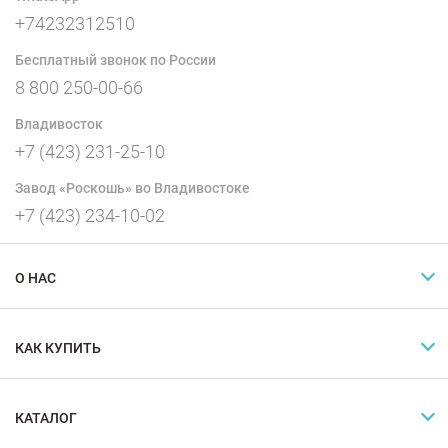
+74232312510
Бесплатный звонок по России
8 800 250-00-66
Владивосток
+7 (423) 231-25-10
Завод «Роскошь» во Владивостоке
+7 (423) 234-10-02
О НАС
КАК КУПИТЬ
КАТАЛОГ