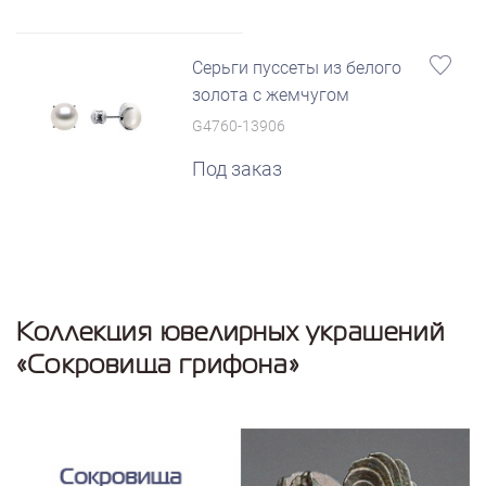
Серьги пуссеты из белого
золота с жемчугом
G4760-13906
Под заказ
Коллекция ювелирных украшений
«Сокровища грифона»