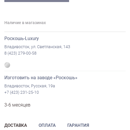
Наличие в магазинах
Роскошь-Luxury
Владивосток, ул. Светланская, 143
8 (423) 279-00-58
Изготовить на заводе «Роскошь»
Владивосток, Русская, 19а
+7 (423) 231-25-10
3-6 месяцев
ДОСТАВКА
ОПЛАТА
ГАРАНТИЯ