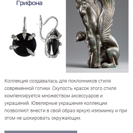
Коллекция создавалась для поклонников стиля
современной готики. Скупость красок этого стиля
компенсируется множеством аксессуаров и
украшений. Ювелирные украшения коллекции
позволяют внести в свой образ яркую изюминку и при
этом не шокировать окружающих.