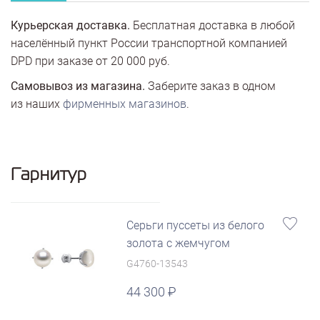
Курьерская доставка.
Бесплатная доставка в любой
населённый пункт России транспортной компанией
DPD при заказе от 20 000 руб.
Самовывоз из магазина.
Заберите заказ в одном
из наших
фирменных магазинов
.
Гарнитур
Серьги пуссеты из белого
золота с жемчугом
G4760-13543
44 300