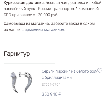
Курьерская доставка.
Бесплатная доставка в любой
населённый пункт России транспортной компанией
DPD при заказе от 20 000 руб.
Самовывоз из магазина.
Заберите заказ в одном
из наших
фирменных магазинов
.
Гарнитур
Серьги пирсинг из белого золота
с бриллиантами
E7061-9704
350 940