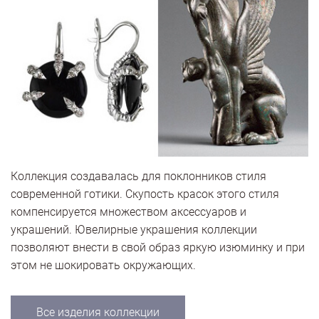
Коллекция создавалась для поклонников стиля
современной готики. Скупость красок этого стиля
компенсируется множеством аксессуаров и
украшений. Ювелирные украшения коллекции
позволяют внести в свой образ яркую изюминку и при
этом не шокировать окружающих.
Все изделия коллекции