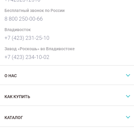
Бесплатный звонок по России
8 800 250-00-66
Владивосток
+7 (423) 231-25-10
Завод «Роскошь» во Владивостоке
+7 (423) 234-10-02
О НАС
КАК КУПИТЬ
КАТАЛОГ