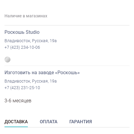
Наличие в магазинах
Роскошь Studio
Владивосток, Русская, 19а
+7 (423) 234-10-06
Изготовить на заводе «Роскошь»
Владивосток, Русская, 19а
+7 (423) 231-25-10
3-6 месяцев
ДОСТАВКА
ОПЛАТА
ГАРАНТИЯ