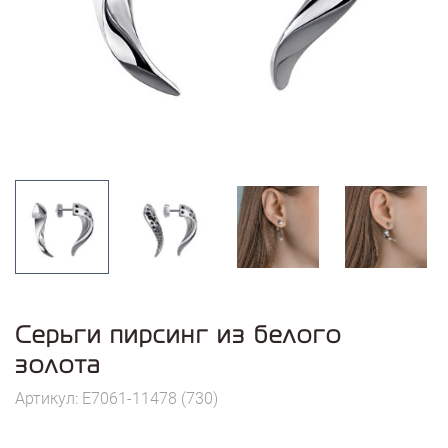
Серьги пирсинг из белого
золота
Артикул: E7061-11478 (730)