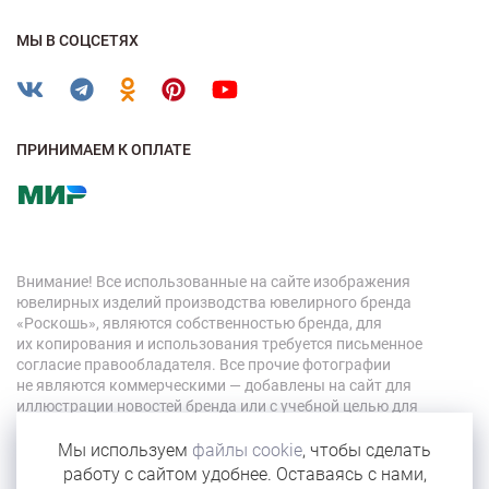
МЫ В СОЦСЕТЯХ
ПРИНИМАЕМ К ОПЛАТЕ
Внимание! Все использованные на сайте изображения
ювелирных изделий производства ювелирного бренда
«Роскошь», являются собственностью бренда, для
их копирования и использования требуется письменное
согласие правообладателя. Все прочие фотографии
не являются коммерческими — добавлены на сайт для
иллюстрации новостей бренда или с учебной целью для
персонала компании.
Мы используем
файлы cookie
, чтобы сделать
работу с сайтом удобнее. Оставаясь с нами,
© 2026 «Роскошь»