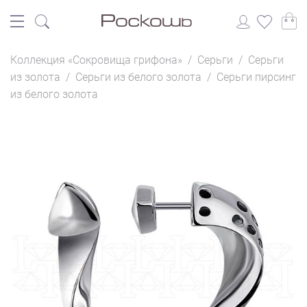
Коллекция «Сокровища грифона»
/
Серьги
/
Серьги
из золота
/
Серьги из белого золота
/
Серьги пирсинг
из белого золота