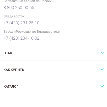
Бесплатный звонок по России
8 800 250-00-66
Владивосток
+7 (423) 231-25-10
Завод «Роскошь» во Владивостоке
+7 (423) 234-10-02
О НАС
КАК КУПИТЬ
КАТАЛОГ