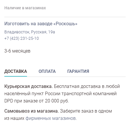
Наличие в магазинах
Изготовить на заводе «Роскошь»
Владивосток, Русская, 19а
+7 (423) 231-25-10
3-6 месяцев
ДОСТАВКА
ОПЛАТА
ГАРАНТИЯ
Курьерская доставка.
Бесплатная доставка в любой
населённый пункт России транспортной компанией
DPD при заказе от 20 000 руб.
Самовывоз из магазина.
Заберите заказ в одном
из наших
фирменных магазинов
.