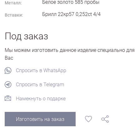
Белое золото
585
пробы
Металл:
Брилл 22кр57 0,252ct 4/4
Вставки:
Под заказ
Мы можем изготовить данное изделие специально для
Вас
Спросить в WhatsApp
Спросить в Telegram
Намекнуть о подарке
Изготовить на заказ