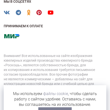
МЫ В СОЦСЕТЯХ
ПРИНИМАЕМ К ОПЛАТЕ
Внимание! Все использованные на сайте изображения
ювелирных изделий производства ювелирного бренда
«Роскошь», являются собственностью бренда, для
их копирования и использования требуется письменное
согласие правообладателя. Все прочие фотографии
не являются коммерческими — добавлены на сайт для
иллюстрации новостей бренда или с учебной целью для
персонала компании.
Мы используем
файлы cookie
, чтобы сделать
работу с сайтом удобнее. Оставаясь с нами,
© 2026 «Роскошь»
вы соглашаетесь на их использование.
Карта сайта