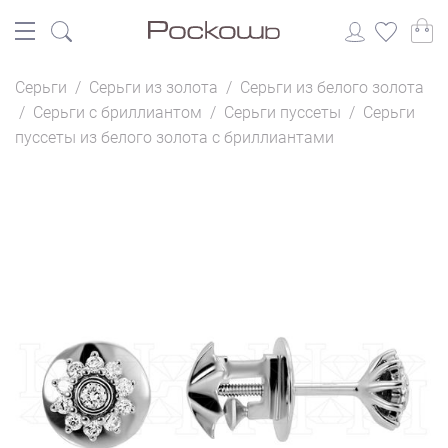
Серьги
/
Серьги из золота
/
Серьги из белого золота
/
Серьги с бриллиантом
/
Серьги пуссеты
/
Серьги
пуссеты из белого золота с бриллиантами