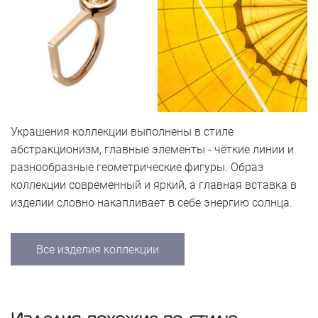
Украшения коллекции выполнены в стиле
абстракционизм, главные элементы - чёткие линии и
разнообразные геометрические фигуры. Образ
коллекции современный и яркий, а главная вставка в
изделии словно накапливает в себе энергию солнца.
Все изделия коллекции