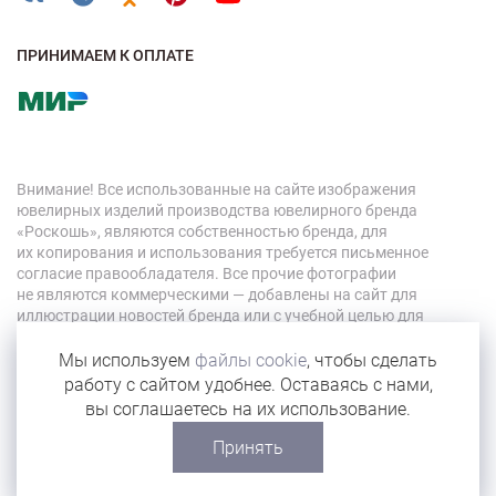
ПРИНИМАЕМ К ОПЛАТЕ
Внимание! Все использованные на сайте изображения
ювелирных изделий производства ювелирного бренда
«Роскошь», являются собственностью бренда, для
их копирования и использования требуется письменное
согласие правообладателя. Все прочие фотографии
не являются коммерческими — добавлены на сайт для
иллюстрации новостей бренда или с учебной целью для
персонала компании.
Мы используем
файлы cookie
, чтобы сделать
работу с сайтом удобнее. Оставаясь с нами,
© 2026 «Роскошь»
вы соглашаетесь на их использование.
Карта сайта
Принять
Сделано в Eyeness