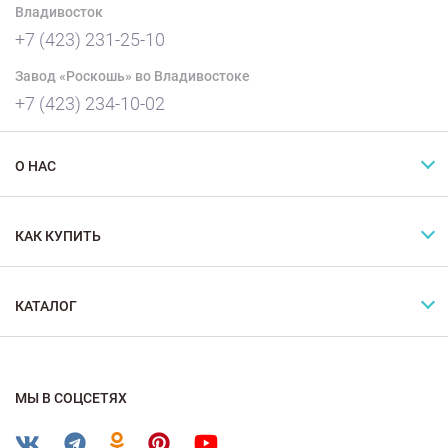
Владивосток
+7 (423) 231-25-10
Завод «Роскошь» во Владивостоке
+7 (423) 234-10-02
О НАС
КАК КУПИТЬ
КАТАЛОГ
МЫ В СОЦСЕТЯХ