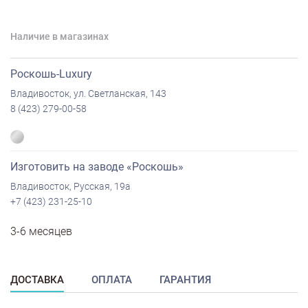
Наличие в магазинах
Роскошь-Luxury
Владивосток, ул. Светланская, 143
8 (423) 279-00-58
Изготовить на заводе «Роскошь»
Владивосток, Русская, 19а
+7 (423) 231-25-10
3-6 месяцев
ДОСТАВКА
ОПЛАТА
ГАРАНТИЯ