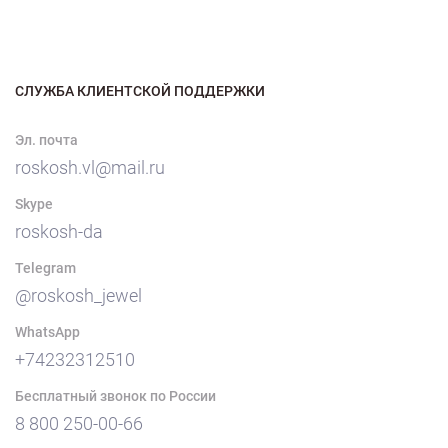
СЛУЖБА КЛИЕНТСКОЙ ПОДДЕРЖКИ
Эл. почта
roskosh.vl@mail.ru
Skype
roskosh-da
Telegram
@roskosh_jewel
WhatsApp
+74232312510
Бесплатный звонок по России
8 800 250-00-66