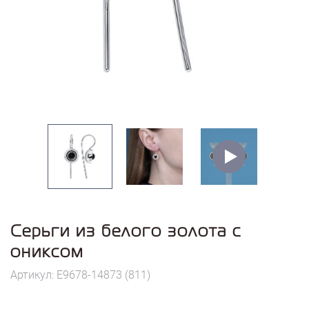
Серьги из белого золота с
ониксом
Артикул: E9678-14873 (811)