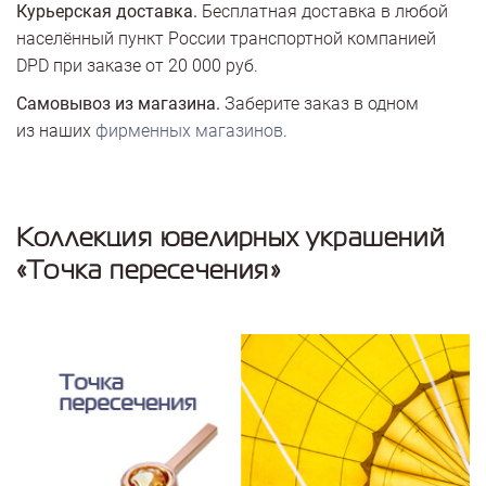
Курьерская доставка.
Бесплатная доставка в любой
населённый пункт России транспортной компанией
DPD при заказе от 20 000 руб.
Самовывоз из магазина.
Заберите заказ в одном
из наших
фирменных магазинов
.
Коллекция ювелирных украшений
«Точка пересечения»