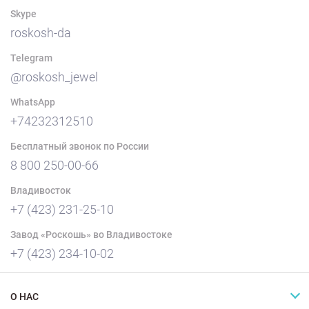
Skype
roskosh-da
Telegram
@roskosh_jewel
WhatsApp
+74232312510
Бесплатный звонок по России
8 800 250-00-66
Владивосток
+7 (423) 231-25-10
Завод «Роскошь» во Владивостоке
+7 (423) 234-10-02
О НАС