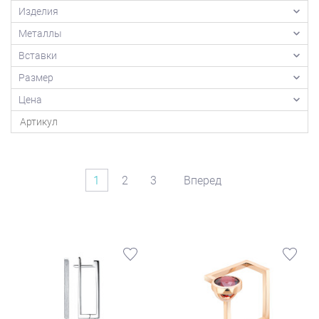
Изделия
Металлы
Вставки
Размер
Цена
1
2
3
Вперед