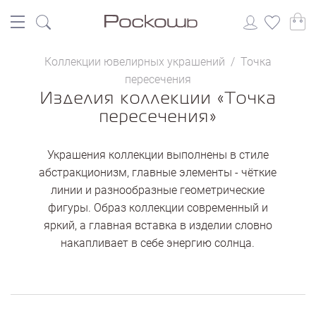
Коллекции ювелирных украшений
/
Точка
пересечения
Изделия коллекции «Точка
пересечения»
Украшения коллекции выполнены в стиле
абстракционизм, главные элементы - чёткие
линии и разнообразные геометрические
фигуры. Образ коллекции современный и
яркий, а главная вставка в изделии словно
накапливает в себе энергию солнца.