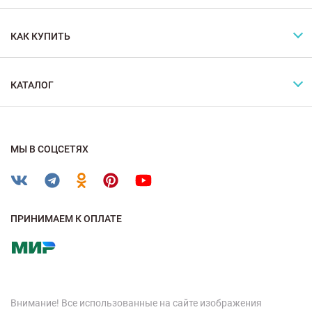
КАК КУПИТЬ
КАТАЛОГ
МЫ В СОЦСЕТЯХ
ПРИНИМАЕМ К ОПЛАТЕ
Внимание! Все использованные на сайте изображения