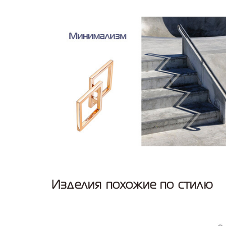
Изделия похожие по стилю