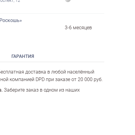
оспект, 12
«Роскошь»
3-6 месяцев
ГАРАНТИЯ
есплатная доставка в любой населённый
ной компанией DPD при заказе от 20 000 руб.
а.
Заберите заказ в одном из наших