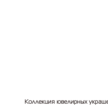
Коллекция ювелирных украш