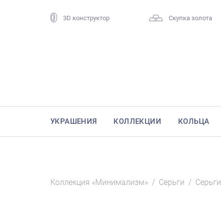
3D конструктор
Скупка золота
УКРАШЕНИЯ
КОЛЛЕКЦИИ
КОЛЬЦА
Коллекция «Минимализм»
/
Серьги
/
Серьги