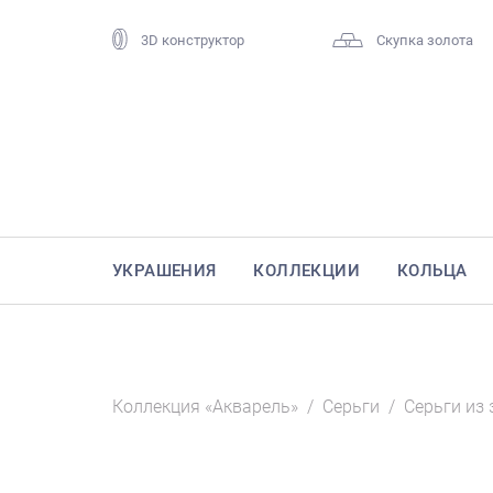
3D конструктор
Скупка золота
УКРАШЕНИЯ
КОЛЛЕКЦИИ
КОЛЬЦА
Коллекция «Акварель»
/
Серьги
/
Серьги из 