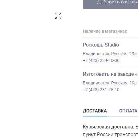
Добавить в корз
Наличие в магазинах
Роскошь Studio
Владивосток, Русская, 19а
+7 (423) 234-10-06
Изготовить на заводе 
Владивосток, Русская, 19а
+7 (423) 231-25-10
ДОСТАВКА
ОПЛАТА
Курьерская доставка.
Б
пункт России транспорт