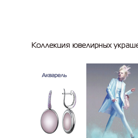
Коллекция ювелирных украше