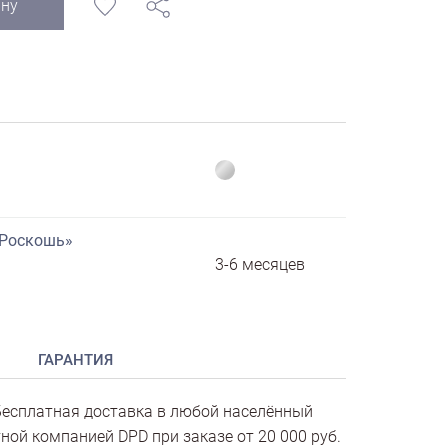
ину
«Роскошь»
3-6 месяцев
ГАРАНТИЯ
есплатная доставка в любой населённый
ной компанией DPD при заказе от 20 000 руб.