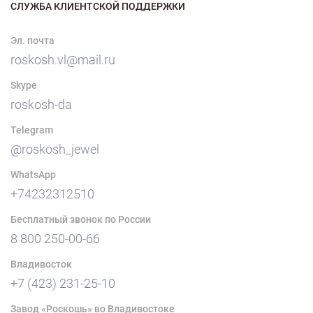
СЛУЖБА КЛИЕНТСКОЙ ПОДДЕРЖКИ
Эл. почта
roskosh.vl@mail.ru
Skype
roskosh-da
Telegram
@roskosh_jewel
WhatsApp
+74232312510
Бесплатный звонок по России
8 800 250-00-66
Владивосток
+7 (423) 231-25-10
Завод «Роскошь» во Владивостоке