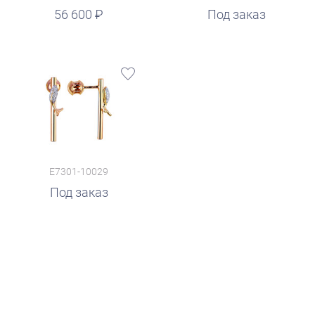
56 600
Под заказ
E7301-10029
Под заказ