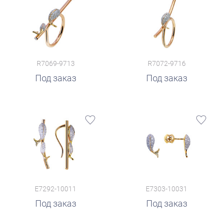
R7069-9713
R7072-9716
Под заказ
Под заказ
E7292-10011
E7303-10031
Под заказ
Под заказ