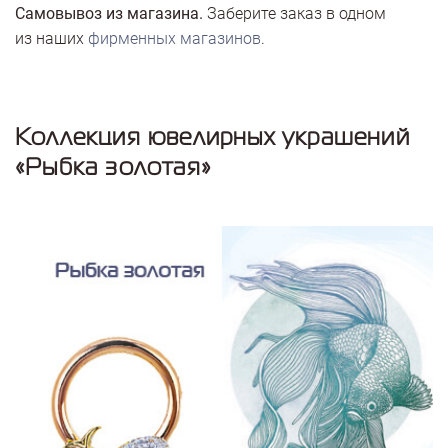
Самовывоз из магазина.
Заберите заказ в одном
из наших
фирменных магазинов
.
Коллекция ювелирных украшений
«Рыбка золотая»