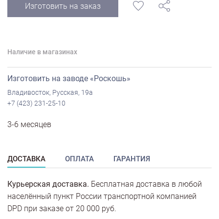
Изготовить на заказ
Наличие в магазинах
Изготовить на заводе «Роскошь»
Владивосток, Русская, 19а
+7 (423) 231-25-10
3-6 месяцев
ДОСТАВКА
ОПЛАТА
ГАРАНТИЯ
Курьерская доставка.
Бесплатная доставка в любой
населённый пункт России транспортной компанией
DPD при заказе от 20 000 руб.