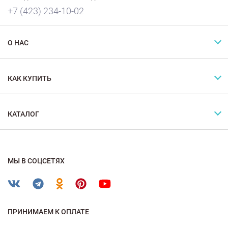
+7 (423) 234-10-02
О НАС
КАК КУПИТЬ
КАТАЛОГ
МЫ В СОЦСЕТЯХ
ПРИНИМАЕМ К ОПЛАТЕ