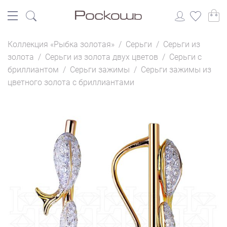
Коллекция «Рыбка золотая»
/
Серьги
/
Серьги из
золота
/
Серьги из золота двух цветов
/
Серьги с
бриллиантом
/
Серьги зажимы
/
Серьги зажимы из
цветного золота с бриллиантами