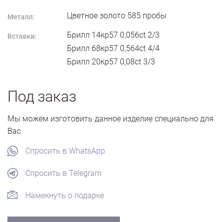
Цветное золото
585
пробы
Металл:
Брилл 14кр57 0,056ct 2/3
Вставки:
Брилл 68кр57 0,564ct 4/4
Брилл 20кр57 0,08ct 3/3
Под заказ
Мы можем изготовить данное изделие специально для
Вас
Спросить в WhatsApp
Спросить в Telegram
Намекнуть о подарке