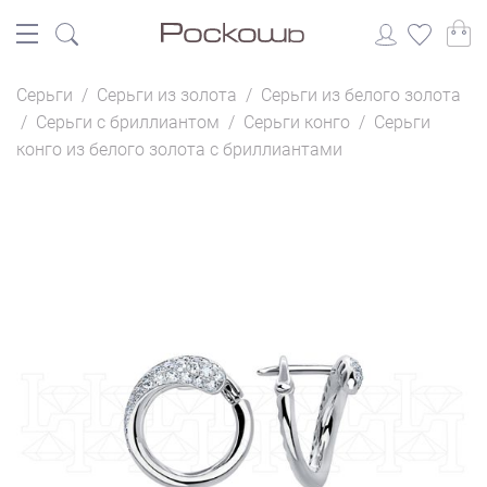
Серьги
/
Серьги из золота
/
Серьги из белого золота
/
Серьги с бриллиантом
/
Серьги конго
/
Серьги
конго из белого золота с бриллиантами