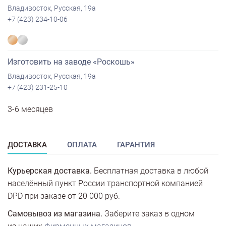
Владивосток, Русская, 19а
+7 (423) 234-10-06
Изготовить на заводе «Роскошь»
Владивосток, Русская, 19а
+7 (423) 231-25-10
3-6 месяцев
ДОСТАВКА
ОПЛАТА
ГАРАНТИЯ
Курьерская доставка.
Бесплатная доставка в любой
населённый пункт России транспортной компанией
DPD при заказе от 20 000 руб.
Самовывоз из магазина.
Заберите заказ в одном