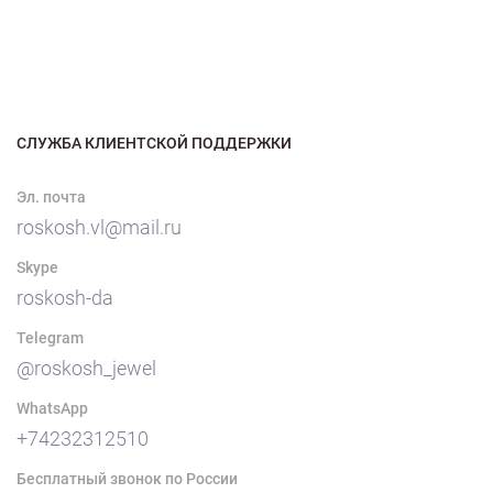
СЛУЖБА КЛИЕНТСКОЙ ПОДДЕРЖКИ
Эл. почта
roskosh.vl@mail.ru
Skype
roskosh-da
Telegram
@roskosh_jewel
WhatsApp
+74232312510
Бесплатный звонок по России