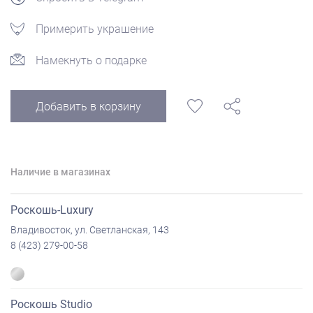
Примерить украшение
Намекнуть о подарке
Добавить в корзину
Наличие в магазинах
Роскошь-Luxury
Владивосток, ул. Светланская, 143
8 (423) 279-00-58
Роскошь Studio