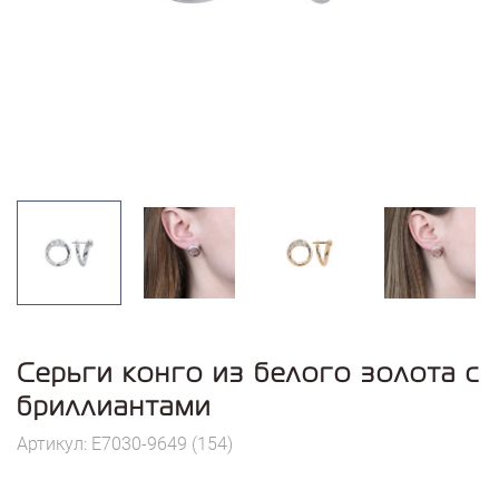
Серьги конго из белого золота с
бриллиантами
Артикул: E7030-9649 (154)