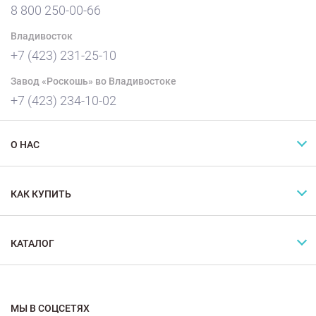
8 800 250-00-66
Владивосток
+7 (423) 231-25-10
Завод «Роскошь» во Владивостоке
+7 (423) 234-10-02
О НАС
КАК КУПИТЬ
КАТАЛОГ
МЫ В СОЦСЕТЯХ