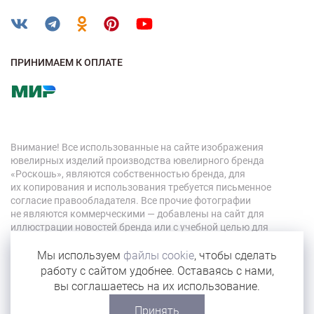
ПРИНИМАЕМ К ОПЛАТЕ
Внимание! Все использованные на сайте изображения
ювелирных изделий производства ювелирного бренда
«Роскошь», являются собственностью бренда, для
их копирования и использования требуется письменное
согласие правообладателя. Все прочие фотографии
не являются коммерческими — добавлены на сайт для
иллюстрации новостей бренда или с учебной целью для
персонала компании.
Мы используем
файлы cookie
, чтобы сделать
работу с сайтом удобнее. Оставаясь с нами,
© 2026 «Роскошь»
вы соглашаетесь на их использование.
Карта сайта
Принять