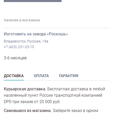
Наличие в магазинах
Изготовить на заводе «Роскошь»
Владивосток, Русская, 19а
+7 (423) 231-25-10
3-6 месяцев
ДОСТАВКА
ОПЛАТА
ГАРАНТИЯ
Курьерская доставка.
Бесплатная доставка в любой
населённый пункт России транспортной компанией
DPD при заказе от 20 000 руб.
Самовывоз из магазина.
Заберите заказ в одном