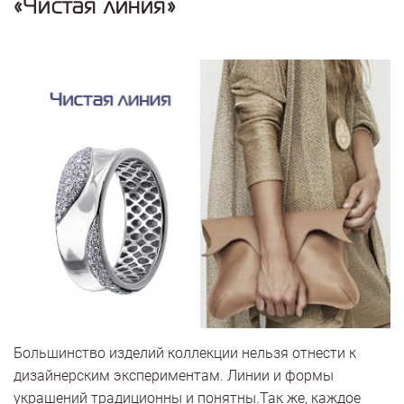
«Чистая линия»
Большинство изделий коллекции нельзя отнести к
дизайнерским экспериментам. Линии и формы
украшений традиционны и понятны.Так же, каждое