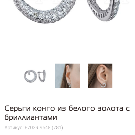
Серьги конго из белого золота с
бриллиантами
Артикул: E7029-9648 (781)