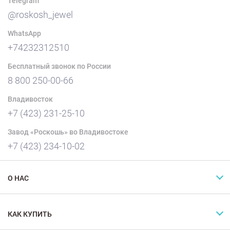
Telegram
@roskosh_jewel
WhatsApp
+74232312510
Бесплатный звонок по России
8 800 250-00-66
Владивосток
+7 (423) 231-25-10
Завод «Роскошь» во Владивостоке
+7 (423) 234-10-02
О НАС
КАК КУПИТЬ