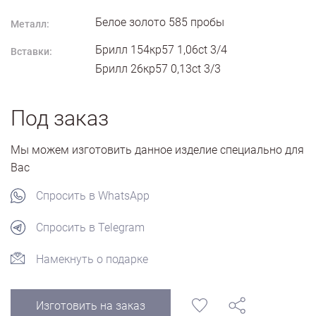
Белое золото
585
пробы
Металл:
Брилл 154кр57 1,06ct 3/4
Вставки:
Брилл 26кр57 0,13ct 3/3
Под заказ
Мы можем изготовить данное изделие специально для
Вас
Спросить в WhatsApp
Спросить в Telegram
Намекнуть о подарке
Изготовить на заказ