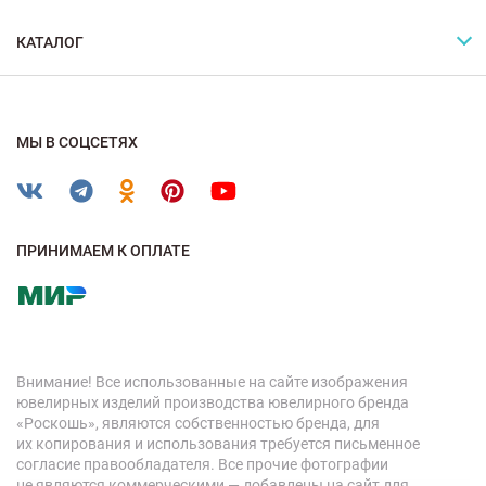
КАТАЛОГ
МЫ В СОЦСЕТЯХ
ПРИНИМАЕМ К ОПЛАТЕ
Внимание! Все использованные на сайте изображения
ювелирных изделий производства ювелирного бренда
«Роскошь», являются собственностью бренда, для
их копирования и использования требуется письменное
согласие правообладателя. Все прочие фотографии
не являются коммерческими — добавлены на сайт для