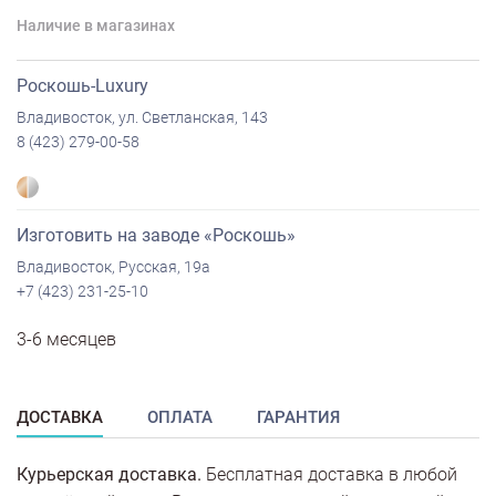
Наличие в магазинах
Роскошь-Luxury
Владивосток, ул. Светланская, 143
8 (423) 279-00-58
Изготовить на заводе «Роскошь»
Владивосток, Русская, 19а
+7 (423) 231-25-10
3-6 месяцев
ДОСТАВКА
ОПЛАТА
ГАРАНТИЯ
Курьерская доставка.
Бесплатная доставка в любой