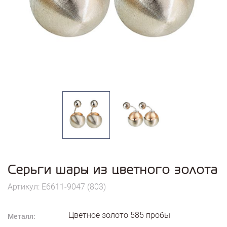
Серьги шары из цветного золота
Артикул: E6611-9047 (803)
Цветное золото
585
пробы
Металл: