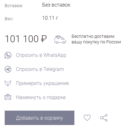
Без вставок
Вставки:
10.11
г
Вес:
101 100
Бесплатно доставим
вашу покупку по России
Спросить в WhatsApp
Спросить в Telegram
Примерить украшение
Намекнуть о подарке
Добавить в корзину