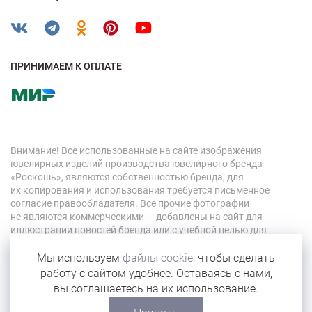
ПРИНИМАЕМ К ОПЛАТЕ
Внимание! Все использованные на сайте изображения
ювелирных изделий производства ювелирного бренда
«Роскошь», являются собственностью бренда, для
их копирования и использования требуется письменное
согласие правообладателя. Все прочие фотографии
не являются коммерческими — добавлены на сайт для
иллюстрации новостей бренда или с учебной целью для
персонала компании.
Мы используем
файлы cookie
, чтобы сделать
работу с сайтом удобнее. Оставаясь с нами,
© 2026 «Роскошь»
вы соглашаетесь на их использование.
Карта сайта