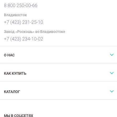
8 800 250-00-66
Владивосток
+7 (423) 231-25-10
Завод «Роскошь» во Владивостоке
+7 (423) 234-10-02
О НАС
КАК КУПИТЬ
КАТАЛОГ
МЫ В СОЦСЕТЯХ