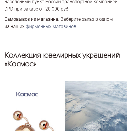
населённый пункт России транспортной компанией
DPD при заказе от 20 000 руб.
Самовывоз из магазина.
Заберите заказ в одном
из наших
фирменных магазинов
.
Коллекция ювелирных украшений
«Космос»