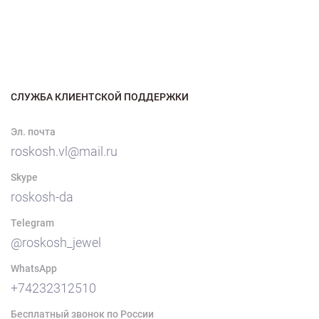
СЛУЖБА КЛИЕНТСКОЙ ПОДДЕРЖКИ
Эл. почта
roskosh.vl@mail.ru
Skype
roskosh-da
Telegram
@roskosh_jewel
WhatsApp
+74232312510
Бесплатный звонок по России