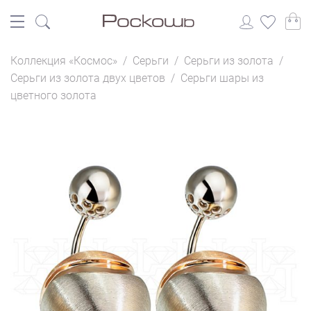
Коллекция «Космос»
/
Серьги
/
Серьги из золота
/
Серьги из золота двух цветов
/
Серьги шары из
цветного золота