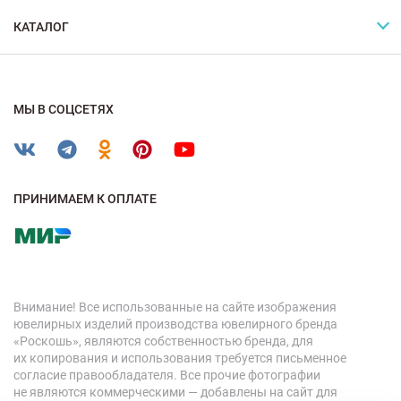
КАТАЛОГ
МЫ В СОЦСЕТЯХ
ПРИНИМАЕМ К ОПЛАТЕ
Внимание! Все использованные на сайте изображения
ювелирных изделий производства ювелирного бренда
«Роскошь», являются собственностью бренда, для
их копирования и использования требуется письменное
согласие правообладателя. Все прочие фотографии
не являются коммерческими — добавлены на сайт для