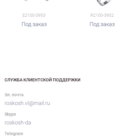
E2100-3953
R2100-3952
Под заказ
Под заказ
СЛУЖБА КЛИЕНТСКОЙ ПОДДЕРЖКИ
Эл. почта
roskosh.vl@mail.ru
Skype
roskosh-da
Telegram