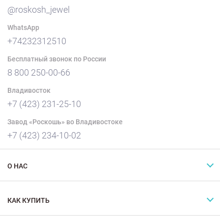
@roskosh_jewel
WhatsApp
+74232312510
Бесплатный звонок по России
8 800 250-00-66
Владивосток
+7 (423) 231-25-10
Завод «Роскошь» во Владивостоке
+7 (423) 234-10-02
О НАС
КАК КУПИТЬ