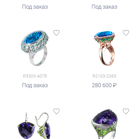
Под заказ
Под заказ
R3305-4078
R2103-2363
руб.
Под заказ
280 600