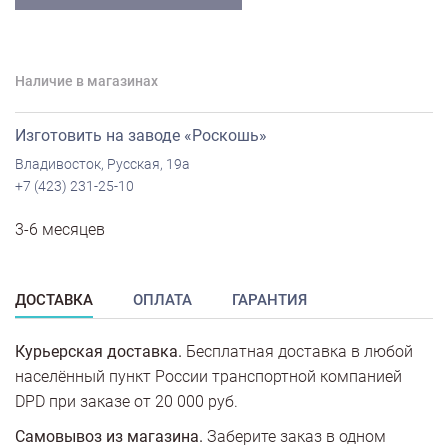
Наличие в магазинах
Изготовить на заводе «Роскошь»
Владивосток, Русская, 19а
+7 (423) 231-25-10
3-6 месяцев
ДОСТАВКА
ОПЛАТА
ГАРАНТИЯ
Курьерская доставка.
Бесплатная доставка в любой
населённый пункт России транспортной компанией
DPD при заказе от 20 000 руб.
Самовывоз из магазина.
Заберите заказ в одном