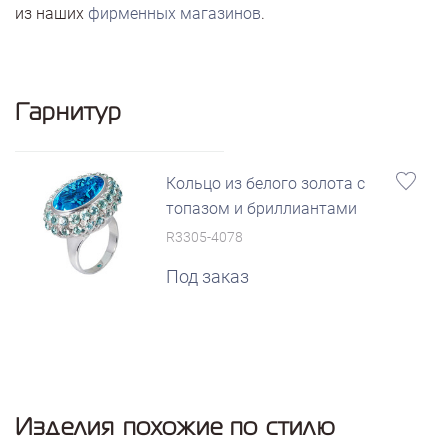
из наших
фирменных магазинов
.
Гарнитур
Кольцо из белого золота с
топазом и бриллиантами
R3305-4078
Под заказ
Изделия похожие по стилю