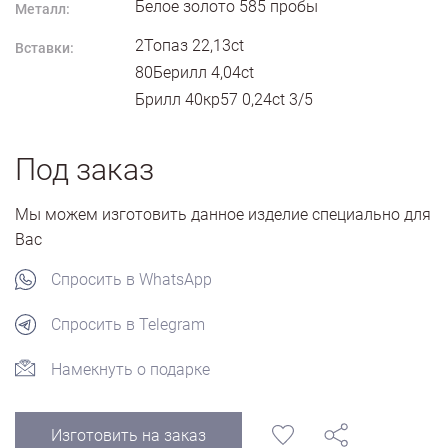
Белое золото
585
пробы
Металл:
2Топаз 22,13ct
Вставки:
80Берилл 4,04ct
Брилл 40кр57 0,24ct 3/5
Под заказ
Мы можем изготовить данное изделие специально для
Вас
Спросить в WhatsApp
Спросить в Telegram
Намекнуть о подарке
Изготовить на заказ