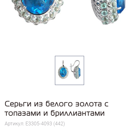
Серьги из белого золота с
топазами и бриллиантами
Артикул: E3305-4093 (442)