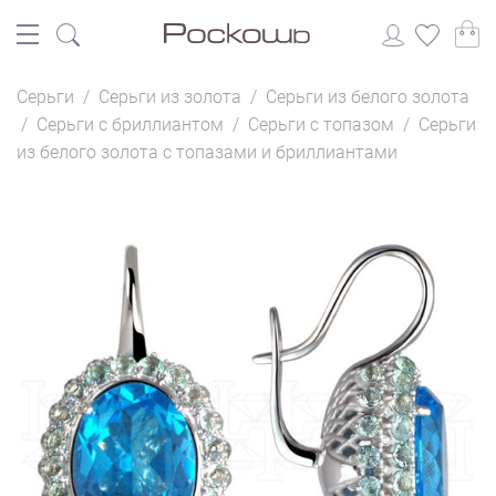
Серьги
/
Серьги из золота
/
Серьги из белого золота
/
Серьги с бриллиантом
/
Серьги с топазом
/
Серьги
из белого золота с топазами и бриллиантами