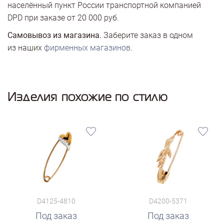
населённый пункт России транспортной компанией
DPD при заказе от 20 000 руб.
Самовывоз из магазина.
Заберите заказ в одном
из наших
фирменных магазинов
.
Изделия похожие по стилю
D4125-4810
D4200-5371
Под заказ
Под заказ