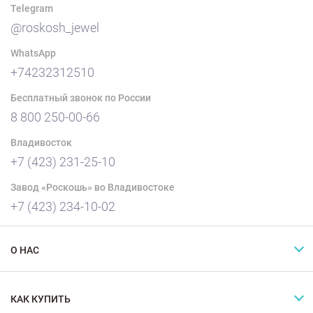
Telegram
@roskosh_jewel
WhatsApp
+74232312510
Бесплатный звонок по России
8 800 250-00-66
Владивосток
+7 (423) 231-25-10
Завод «Роскошь» во Владивостоке
+7 (423) 234-10-02
О НАС
КАК КУПИТЬ