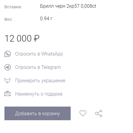
Брилл черн 2кр57 0,008ct
Вставки:
0.94
г
Вес:
12 000
Спросить в WhatsApp
Спросить в Telegram
Примерить украшение
Намекнуть о подарке
Добавить в корзину