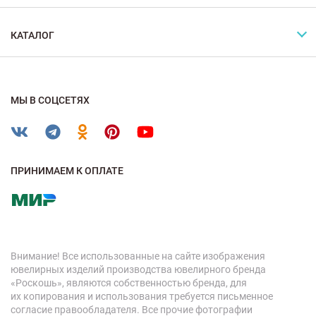
КАТАЛОГ
МЫ В СОЦСЕТЯХ
ПРИНИМАЕМ К ОПЛАТЕ
Внимание! Все использованные на сайте изображения
ювелирных изделий производства ювелирного бренда
«Роскошь», являются собственностью бренда, для
их копирования и использования требуется письменное
согласие правообладателя. Все прочие фотографии