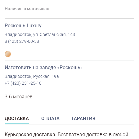
Наличие в магазинах
Роскошь-Luxury
Владивосток, ул. Светланская, 143
8 (423) 279-00-58
Изготовить на заводе «Роскошь»
Владивосток, Русская, 19а
+7 (423) 231-25-10
3-6 месяцев
ДОСТАВКА
ОПЛАТА
ГАРАНТИЯ
Курьерская доставка.
Бесплатная доставка в любой