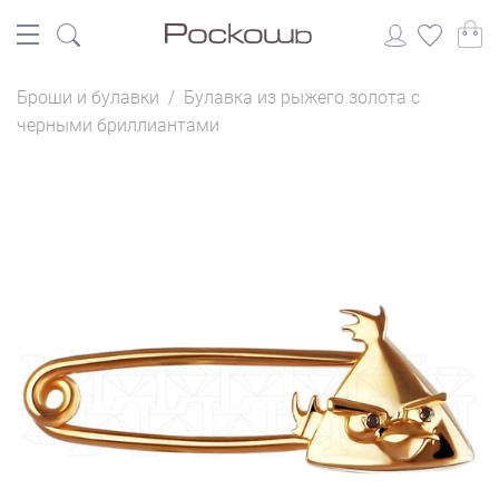
Броши и булавки
/
Булавка из рыжего золота с
черными бриллиантами