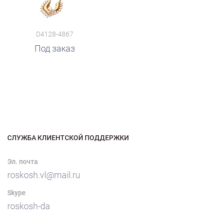
D4128-4867
Под заказ
СЛУЖБА КЛИЕНТСКОЙ ПОДДЕРЖКИ
Эл. почта
roskosh.vl@mail.ru
Skype
roskosh-da