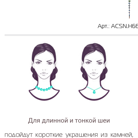
Для длинной и тонкой шеи
подойдут короткие украшения из камней,