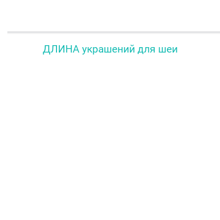
ДЛИНА украшений для шеи