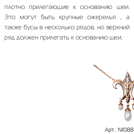
плотно прилегающие к основанию шеи.
Это могут быть крупные ожерелья , а
также бусы в несколько рядов, но верхний
ряд должен прилегать к основанию шеи.