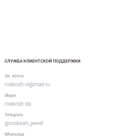
СЛУЖБА КЛИЕНТСКОЙ ПОДДЕРЖКИ
Эл. почта
roskosh.vl@mail.ru
Skype
roskosh-da
Telegram
@roskosh_jewel
WhatsApp