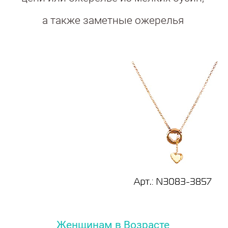
а также заметные ожерелья
Женщинам в Возрасте