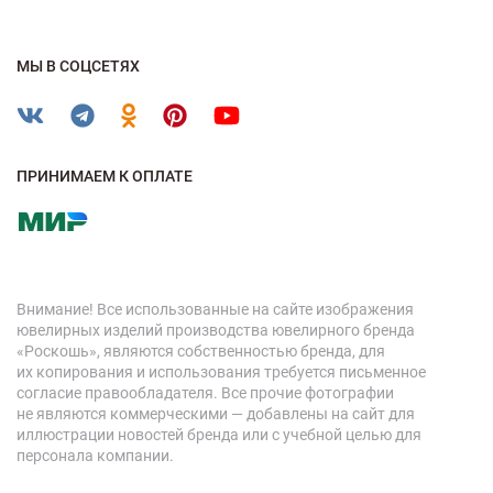
МЫ В СОЦСЕТЯХ
ПРИНИМАЕМ К ОПЛАТЕ
Внимание! Все использованные на сайте изображения
ювелирных изделий производства ювелирного бренда
«Роскошь», являются собственностью бренда, для
их копирования и использования требуется письменное
согласие правообладателя. Все прочие фотографии
не являются коммерческими — добавлены на сайт для
иллюстрации новостей бренда или с учебной целью для
персонала компании.