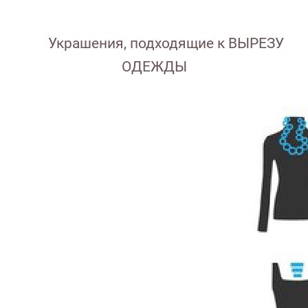
Украшения, подходящие к ВЫРЕЗУ
ОДЕЖДЫ