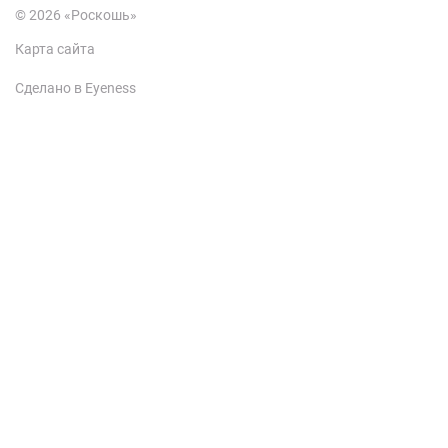
© 2026 «Роскошь»
Карта сайта
Сделано в Eyeness