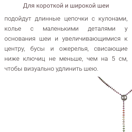
Для короткой и широкой шеи
подойдут длинные цепочки с кулонами,
колье с маленькими деталями у
основания шеи и увеличивающимися к
центру, бусы и ожерелья, свисающие
ниже ключиц не меньше, чем на 5 см,
чтобы визуально удлинить шею.