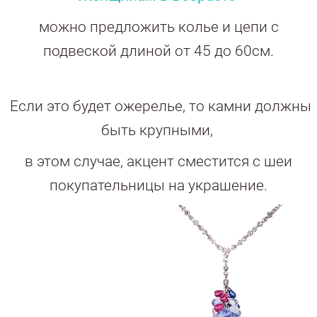
можно предложить колье и цепи с
подвеской длиной от 45 до 60см.
Если это будет ожерелье, то камни должны
быть крупными,
в этом случае, акцент сместится с шеи
покупательницы на украшение.