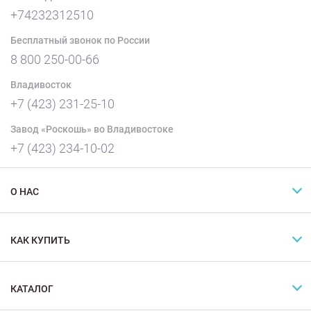
+74232312510
Бесплатный звонок по России
8 800 250-00-66
Владивосток
+7 (423) 231-25-10
Завод «Роскошь» во Владивостоке
+7 (423) 234-10-02
О НАС
КАК КУПИТЬ
КАТАЛОГ