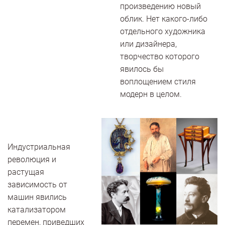
произведению новый
облик. Нет какого-либо
отдельного художника
или дизайнера,
творчество которого
явилось бы
воплощением стиля
модерн в целом.
Индустриальная
революция и
растущая
зависимость от
машин явились
катализатором
перемен, приведших