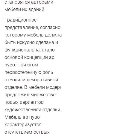
становятся авторами
мебели их зданий.
Традиционное
представление, согласно
которому мебель должна
быть искусно сделана и
функциональна, стало
основой концепции ар
нуво. При этом
первостепенную роль
отводили декоративной
отделке. В мебели модерн
предложил множество
новых вариантов
художественной отделки.
Мебель ар нуво
характеризуется
отсутствием острых