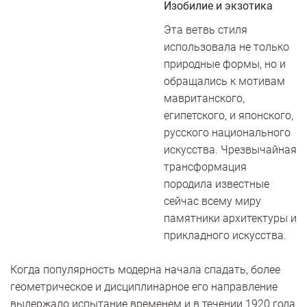
Изобилие и экзотика
Эта ветвь стиля
использовала не только
природные формы, но и
обращались к мотивам
мавританского,
египетского, и японского,
русского национального
искусства. Чрезвычайная
трансформация
породила известные
сейчас всему миру
памятники архитектуры и
прикладного искусства.
Когда популярность модерна начала спадать, более
геометрическое и дисциплинарное его направление
выдержало испытание временем и в течении 1920 года