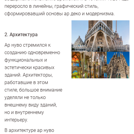
переросло в линейны, графический стиль,
сформировавший основы ар деко и модернизма.
2. Архитектура
Ар нуво стремился к
созданию одновременно
функциональных и
эстетически красивых
зданий. Архитекторы,
работавшие в этом
стиле, большое внимание
уделяли не только
внешнему виду зданий,
но и внутреннему
интерьеру.
В архитектуре ар нуво