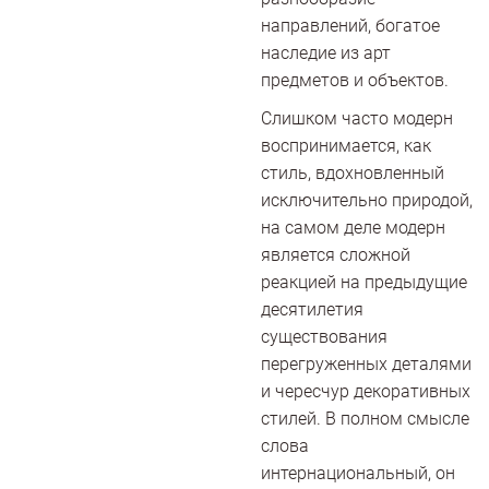
направлений, богатое
наследие из арт
предметов и объектов.
Слишком часто модерн
воспринимается, как
стиль, вдохновленный
исключительно природой,
на самом деле модерн
является сложной
реакцией на предыдущие
десятилетия
существования
перегруженных деталями
и чересчур декоративных
стилей. В полном смысле
слова
интернациональный, он