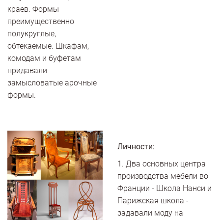
краев. Формы
преимущественно
полукруглые,
обтекаемые. Шкафам,
комодам и буфетам
придавали
замысловатые арочные
формы.
Личности:
1. Два основных центра
производства мебели во
Франции - Школа Нанси и
Парижская школа -
задавали моду на