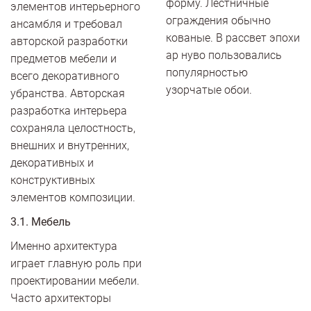
форму. Лестничные
элементов интерьерного
ограждения обычно
ансамбля и требовал
кованые. В рассвет эпохи
авторской разработки
ар нуво пользовались
предметов мебели и
популярностью
всего декоративного
узорчатые обои.
убранства. Авторская
разработка интерьера
сохраняла целостность,
внешних и внутренних,
декоративных и
конструктивных
элементов композиции.
3.1. Мебель
Именно архитектура
играет главную роль при
проектировании мебели.
Часто архитекторы