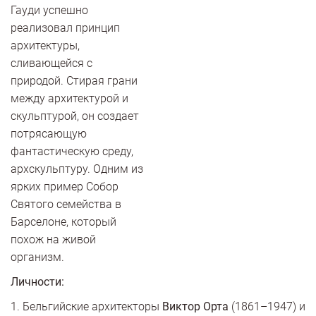
Гауди успешно
реализовал принцип
архитектуры,
сливающейся с
природой. Стирая грани
между архитектурой и
скульптурой, он создает
потрясающую
фантастическую среду,
архскульптуру. Одним из
ярких пример Собор
Святого семейства в
Барселоне, который
похож на живой
организм.
Личности:
1. Бельгийские архитекторы
Виктор Орта
(1861–1947) и