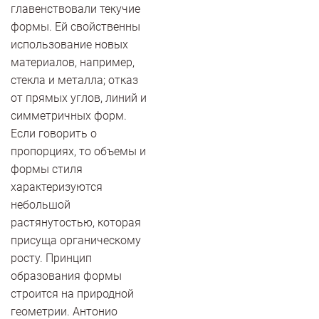
главенствовали текучие
формы. Ей свойственны
использование новых
материалов, например,
стекла и металла; отказ
от прямых углов, линий и
симметричных форм.
Если говорить о
пропорциях, то объемы и
формы стиля
характеризуются
небольшой
растянутостью, которая
присуща органическому
росту. Принцип
образования формы
строится на природной
геометрии. Антонио