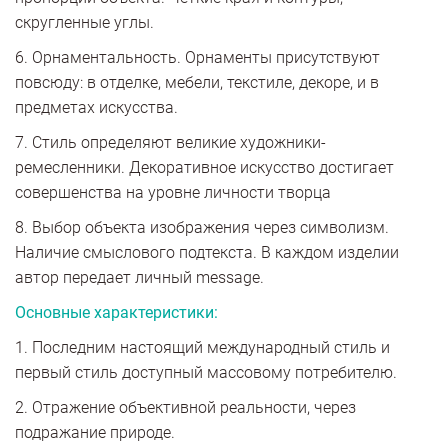
скругленные углы.
6. Орнаментальность. Орнаменты присутствуют
повсюду: в отделке, мебели, текстиле, декоре, и в
предметах искусства.
7. Стиль определяют великие художники-
ремесленники. Декоративное искусство достигает
совершенства на уровне личности творца
8. Выбор объекта изображения через символизм.
Наличие смыслового подтекста. В каждом изделии
автор передает личный message.
Основные характеристики:
1. Последним настоящий международный стиль и
первый стиль доступный массовому потребителю.
2. Отражение объективной реальности, через
подражание природе.