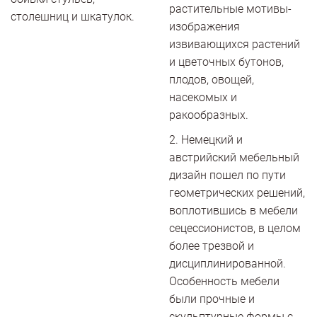
растительные мотивы-
столешниц и шкатулок.
изображения
извивающихся растений
и цветочных бутонов,
плодов, овощей,
насекомых и
ракообразных.
2. Немецкий и
австрийский мебельный
дизайн пошел по пути
геометрических решений,
воплотившись в мебели
сецессионистов, в целом
более трезвой и
дисциплинированной.
Особенность мебели
были прочные и
скульптурные формы с