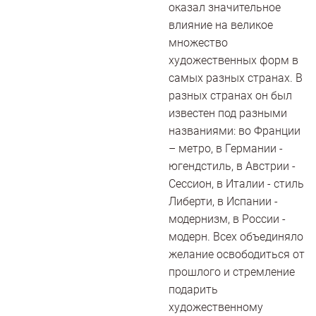
оказал значительное
влияние на великое
множество
художественных форм в
самых разных странах. В
разных странах он был
известен под разными
названиями: во Франции
– метро, в Германии -
югендстиль, в Австрии -
Сессион, в Италии - стиль
Либерти, в Испании -
модернизм, в России -
модерн. Всех объединяло
желание освободиться от
прошлого и стремление
подарить
художественному