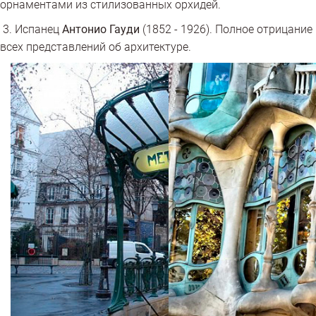
орнаментами из стилизованных орхидей.
3. Испанец
Антонио Гауди
(1852 - 1926). Полное отрицание
всех представлений об архитектуре.