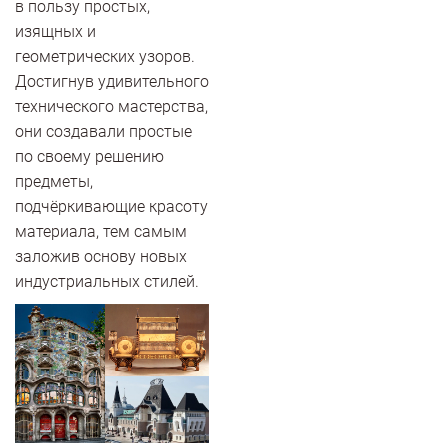
в пользу простых,
изящных и
геометрических узоров.
Достигнув удивительного
технического мастерства,
они создавали простые
по своему решению
предметы,
подчёркивающие красоту
материала, тем самым
заложив основу новых
индустриальных стилей.