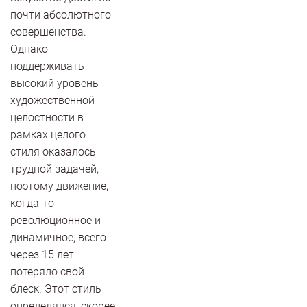
почти абсолютного
совершенства.
Однако
поддерживать
высокий уровень
художественной
целостности в
рамках целого
стиля оказалось
трудной задачей,
поэтому движение,
когда-то
революционное и
динамичное, всего
через 15 лет
потеряло свой
блеск. Этот стиль
определялся, скорее,