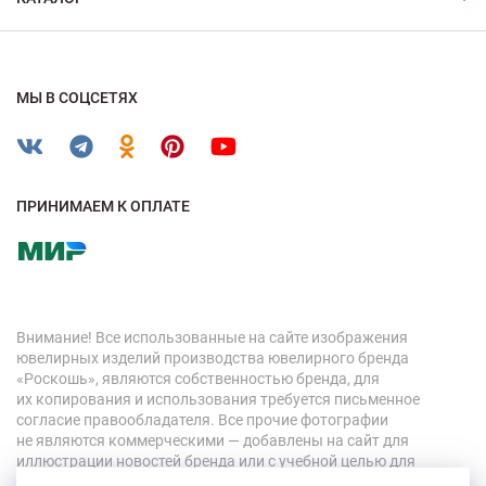
МЫ В СОЦСЕТЯХ
ПРИНИМАЕМ К ОПЛАТЕ
Внимание! Все использованные на сайте изображения
ювелирных изделий производства ювелирного бренда
«Роскошь», являются собственностью бренда, для
их копирования и использования требуется письменное
согласие правообладателя. Все прочие фотографии
не являются коммерческими — добавлены на сайт для
иллюстрации новостей бренда или с учебной целью для
персонала компании.