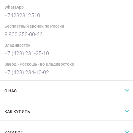
WhatsApp
+74232312510
Бесплатный звонок по России
8 800 250-00-66
Владивосток
+7 (423) 231-25-10
Завод «Роскошь» во Владивостоке
+7 (423) 234-10-02
О НАС
КАК КУПИТЬ
КАТАЛОГ