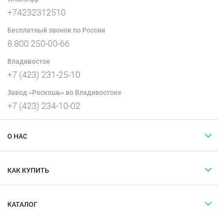
+74232312510
Бесплатный звонок по России
8 800 250-00-66
Владивосток
+7 (423) 231-25-10
Завод «Роскошь» во Владивостоке
+7 (423) 234-10-02
О НАС
КАК КУПИТЬ
КАТАЛОГ