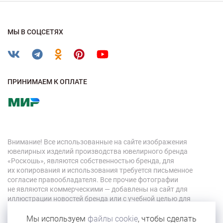
МЫ В СОЦСЕТЯХ
ПРИНИМАЕМ К ОПЛАТЕ
Внимание! Все использованные на сайте изображения
ювелирных изделий производства ювелирного бренда
«Роскошь», являются собственностью бренда, для
их копирования и использования требуется письменное
согласие правообладателя. Все прочие фотографии
не являются коммерческими — добавлены на сайт для
иллюстрации новостей бренда или с учебной целью для
персонала компании.
Мы используем
файлы cookie
, чтобы сделать