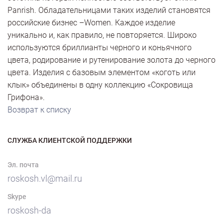
Panrish. Обладательницами таких изделий становятся
российские бизнес –Women. Каждое изделие
уникально и, как правило, не повторяется. Широко
используются бриллианты черного и коньячного
цвета, родирование и рутенирование золота до черного
цвета. Изделия с базовым элементом «коготь или
клык» объединены в одну коллекцию «Сокровища
Грифона».
Возврат к списку
СЛУЖБА КЛИЕНТСКОЙ ПОДДЕРЖКИ
Эл. почта
roskosh.vl@mail.ru
Skype
roskosh-da