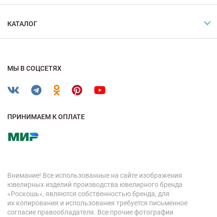
КАТАЛОГ
МЫ В СОЦСЕТЯХ
ПРИНИМАЕМ К ОПЛАТЕ
Внимание! Все использованные на сайте изображения
ювелирных изделий производства ювелирного бренда
«Роскошь», являются собственностью бренда, для
их копирования и использования требуется письменное
согласие правообладателя. Все прочие фотографии