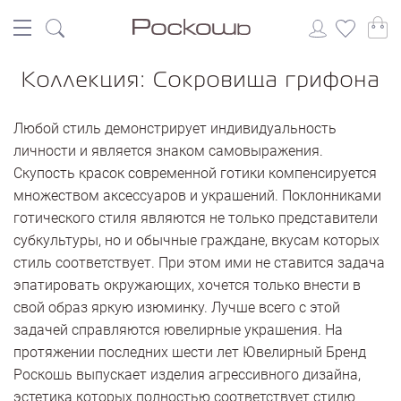
Коллекция: Сокровища грифона
Любой стиль демонстрирует индивидуальность
личности и является знаком самовыражения.
Скупость красок современной готики компенсируется
множеством аксессуаров и украшений. Поклонниками
готического стиля являются не только представители
субкультуры, но и обычные граждане, вкусам которых
стиль соответствует. При этом ими не ставится задача
эпатировать окружающих, хочется только внести в
свой образ яркую изюминку. Лучше всего с этой
задачей справляются ювелирные украшения. На
протяжении последних шести лет Ювелирный Бренд
Роскошь выпускает изделия агрессивного дизайна,
эстетика которых полностью соответствует стилю