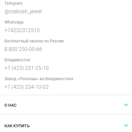
Telegram
@roskosh_jewel
WhatsApp
+74232312510
Бесплатный звонок по России
8 800 250-00-66
Владивосток
+7 (423) 231-25-10
Завод «Роскошь» во Владивостоке
+7 (423) 234-10-02
О НАС
КАК КУПИТЬ