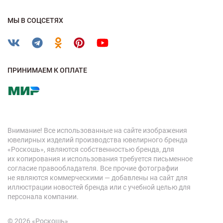
МЫ В СОЦСЕТЯХ
ПРИНИМАЕМ К ОПЛАТЕ
Внимание! Все использованные на сайте изображения
ювелирных изделий производства ювелирного бренда
«Роскошь», являются собственностью бренда, для
их копирования и использования требуется письменное
согласие правообладателя. Все прочие фотографии
не являются коммерческими — добавлены на сайт для
иллюстрации новостей бренда или с учебной целью для
персонала компании.
© 2026 «Роскошь»