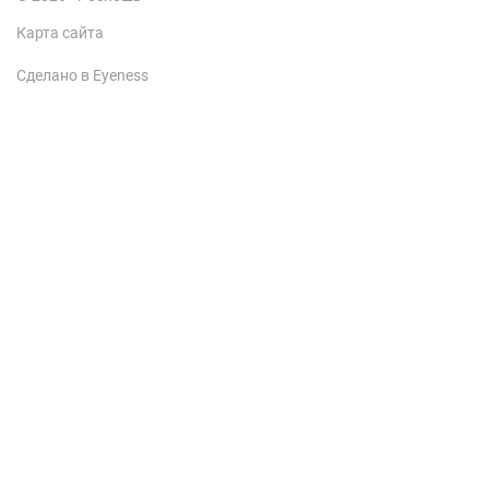
Карта сайта
Сделано в Eyeness