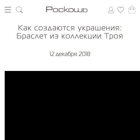
Как создаются украшения:
Браслет из коллекции Троя
12 декабря 2018