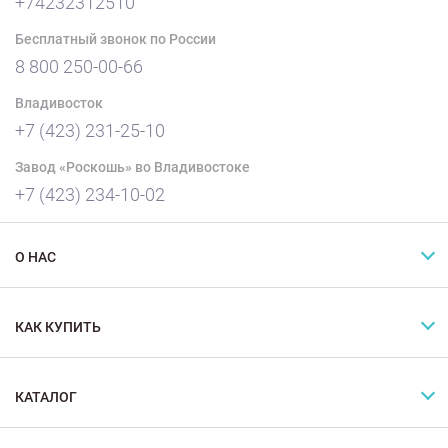
+74232312510
Бесплатный звонок по России
8 800 250-00-66
Владивосток
+7 (423) 231-25-10
Завод «Роскошь» во Владивостоке
+7 (423) 234-10-02
О НАС
КАК КУПИТЬ
КАТАЛОГ