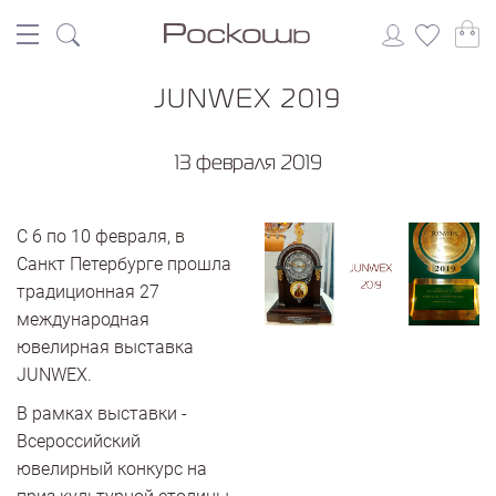
JUNWEX 2019
13 февраля 2019
С 6 по 10 февраля, в
Санкт Петербурге прошла
традиционная 27
международная
ювелирная выставка
JUNWEX.
В рамках выставки -
Всероссийский
ювелирный конкурс на