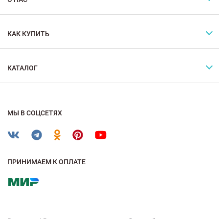
КАК КУПИТЬ
КАТАЛОГ
МЫ В СОЦСЕТЯХ
ПРИНИМАЕМ К ОПЛАТЕ