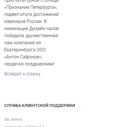
приз культурной столицы
«Признание Петербурга»,
подвел итоги достижений
ювелиров России. В
номинации Дизайн часов
победила дружественная
нам компания из
Екатеринбурга ООО
«Антон Сафонов»,
сердечно поздравляем!
Возврат к списку
СЛУЖБА КЛИЕНТСКОЙ ПОДДЕРЖКИ
Эл. почта