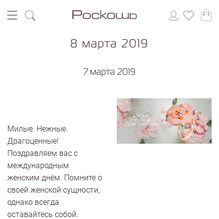
8 марта 2019
7 марта 2019
Милые. Нежные.
Драгоценные!
Поздравляем вас с
международным
женским днём. Помните о
своей женской сущности,
однако всегда
оставайтесь собой.