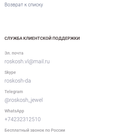
Возврат к списку
СЛУЖБА КЛИЕНТСКОЙ ПОДДЕРЖКИ
Эл. почта
roskosh.vl@mail.ru
Skype
roskosh-da
Telegram
@roskosh_jewel
WhatsApp
+74232312510
Бесплатный звонок по России