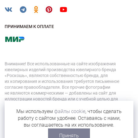
ПРИНИМАЕМ К ОПЛАТЕ
Внимание! Все использованные на сайте изображения
ювелирных изделий производства ювелирного бренда
«Роскошь», являются собственностью бренда, для
их копирования и использования требуется письменное
согласие правообладателя. Все прочие фотографии
не являются коммерческими — добавлены на сайт для
иллюстрации новостей бренда или с учебной целью для
персонала компании.
Мы используем
файлы cookie
, чтобы сделать
работу с сайтом удобнее. Оставаясь с нами,
© 2026 «Роскошь»
вы соглашаетесь на их использование.
Карта сайта
Принять