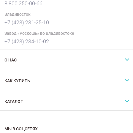
8 800 250-00-66
Владивосток
+7 (423) 231-25-10
Завод «Роскошь» во Владивостоке
+7 (423) 234-10-02
О НАС
КАК КУПИТЬ
КАТАЛОГ
МЫ В СОЦСЕТЯХ