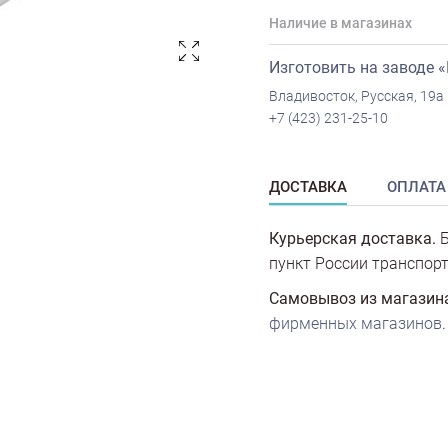
Наличие в магазинах
Изготовить на заводе 
Владивосток, Русская, 19а
+7 (423) 231-25-10
ДОСТАВКА
ОПЛАТА
Курьерская доставка.
Б
пункт России транспорт
Самовывоз из магазин
фирменных магазинов
.