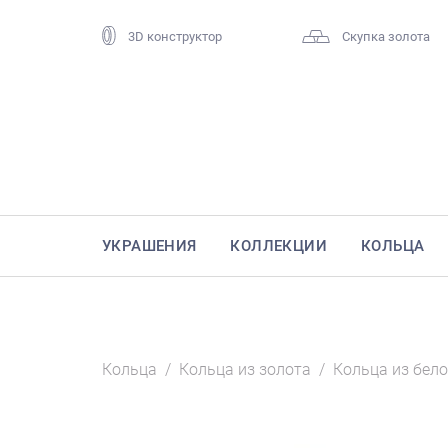
3D конструктор
Скупка золота
УКРАШЕНИЯ
КОЛЛЕКЦИИ
КОЛЬЦА
Кольца
/
Кольца из золота
/
Кольца из бело