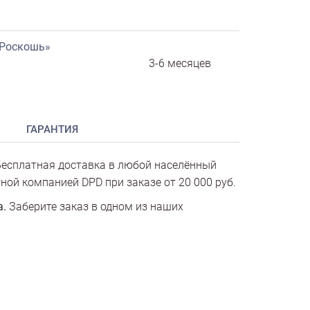
«Роскошь»
3-6 месяцев
ГАРАНТИЯ
есплатная доставка в любой населённый
ной компанией DPD при заказе от 20 000 руб.
а.
Заберите заказ в одном из наших