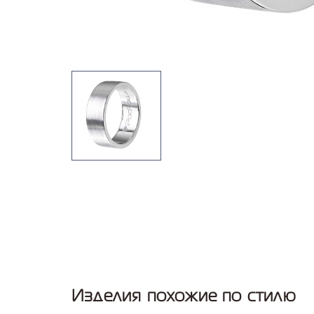
Изделия похожие по стилю