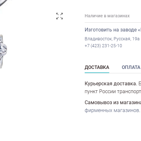
Наличие в магазинах
Изготовить на заводе 
Владивосток, Русская, 19а
+7 (423) 231-25-10
ДОСТАВКА
ОПЛАТА
Курьерская доставка.
Б
пункт России транспорт
Самовывоз из магазин
фирменных магазинов
.