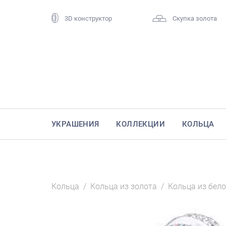
3D конструктор
Скупка золота
УКРАШЕНИЯ
КОЛЛЕКЦИИ
КОЛЬЦА
Кольца
/
Кольца из золота
/
Кольца из бело