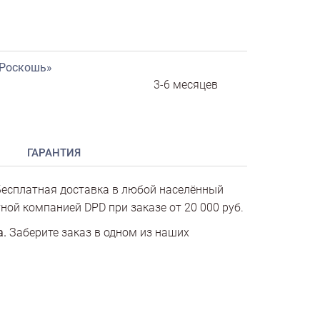
«Роскошь»
3-6 месяцев
ГАРАНТИЯ
есплатная доставка в любой населённый
ной компанией DPD при заказе от 20 000 руб.
а.
Заберите заказ в одном из наших