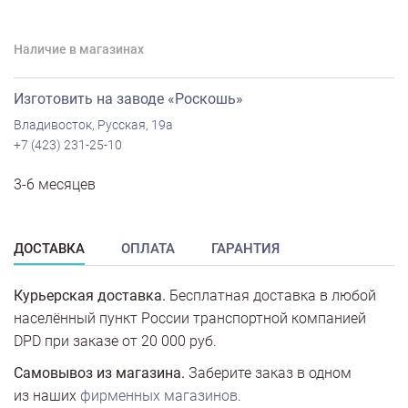
Наличие в магазинах
Изготовить на заводе «Роскошь»
Владивосток, Русская, 19а
+7 (423) 231-25-10
3-6 месяцев
ДОСТАВКА
ОПЛАТА
ГАРАНТИЯ
Курьерская доставка.
Бесплатная доставка в любой
населённый пункт России транспортной компанией
DPD при заказе от 20 000 руб.
Самовывоз из магазина.
Заберите заказ в одном
из наших
фирменных магазинов
.