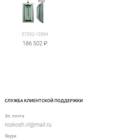
E7352-10584
186 502
СЛУЖБА КЛИЕНТСКОЙ ПОДДЕРЖКИ
Эл. почта
roskosh.vl@mail.ru
Skype