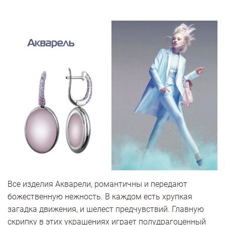
Все изделия Акварели, романтичны и передают
божественную нежность. В каждом есть хрупкая
загадка движения, и шелест предчувствий. Главную
скрипку в этих украшениях играет полудрагоценный