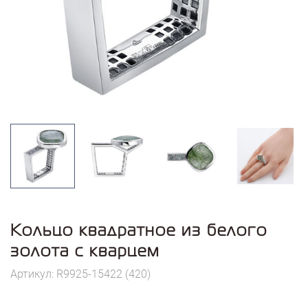
Кольцо квадратное из белого
золота с кварцем
Артикул: R9925-15422 (420)