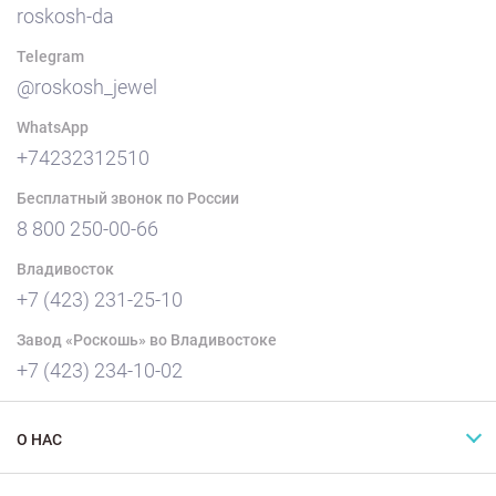
roskosh-da
Telegram
@roskosh_jewel
WhatsApp
+74232312510
Бесплатный звонок по России
8 800 250-00-66
Владивосток
+7 (423) 231-25-10
Завод «Роскошь» во Владивостоке
+7 (423) 234-10-02
О НАС