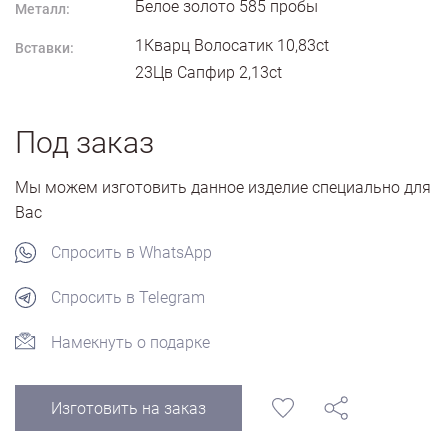
Белое золото
585
пробы
Металл:
1Кварц Волосатик 10,83ct
Вставки:
23Цв Сапфир 2,13ct
Под заказ
Мы можем изготовить данное изделие специально для
Вас
Спросить в WhatsApp
Спросить в Telegram
Намекнуть о подарке
Изготовить на заказ