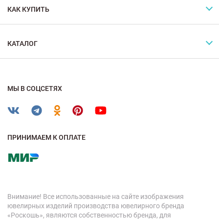
КАК КУПИТЬ
КАТАЛОГ
МЫ В СОЦСЕТЯХ
ПРИНИМАЕМ К ОПЛАТЕ
Внимание! Все использованные на сайте изображения
ювелирных изделий производства ювелирного бренда
«Роскошь», являются собственностью бренда, для