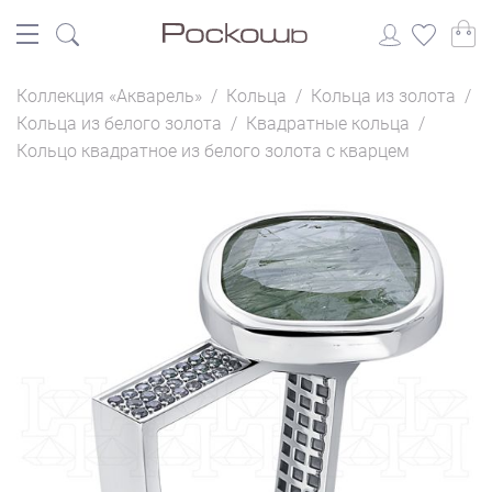
Коллекция «Акварель»
/
Кольца
/
Кольца из золота
/
Кольца из белого золота
/
Квадратные кольца
/
Кольцо квадратное из белого золота с кварцем