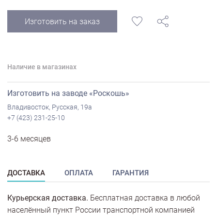
Изготовить на заказ
Наличие в магазинах
Изготовить на заводе «Роскошь»
Владивосток, Русская, 19а
+7 (423) 231-25-10
3-6 месяцев
ДОСТАВКА
ОПЛАТА
ГАРАНТИЯ
Курьерская доставка.
Бесплатная доставка в любой
населённый пункт России транспортной компанией