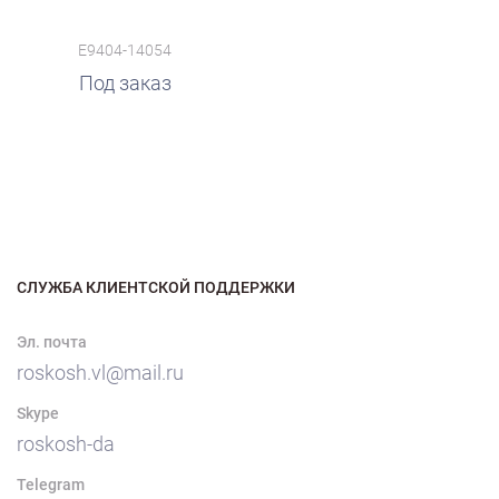
E9404-14054
Под заказ
СЛУЖБА КЛИЕНТСКОЙ ПОДДЕРЖКИ
Эл. почта
roskosh.vl@mail.ru
Skype
roskosh-da
Telegram