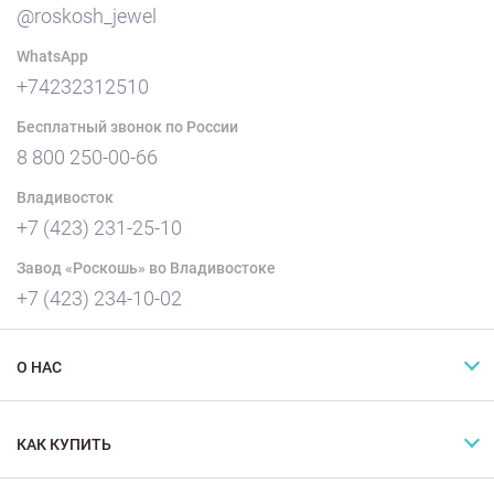
@roskosh_jewel
WhatsApp
+74232312510
Бесплатный звонок по России
8 800 250-00-66
Владивосток
+7 (423) 231-25-10
Завод «Роскошь» во Владивостоке
+7 (423) 234-10-02
О НАС
КАК КУПИТЬ