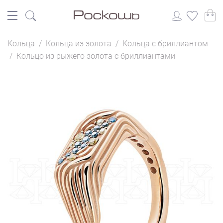
Кольца
/
Кольца из золота
/
Кольца с бриллиантом
/
Кольцо из рыжего золота с бриллиантами