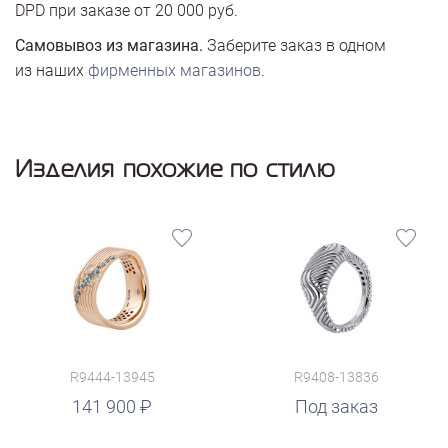
DPD при заказе от 20 000 руб.
Самовывоз из магазина.
Заберите заказ в одном
из наших
фирменных магазинов
.
Изделия похожие по стилю
R9444-13945
R9408-13836
141 900
Под заказ