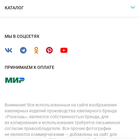
КАТАЛОГ
МЫ В СОЦСЕТЯХ
ПРИНИМАЕМ К ОПЛАТЕ
Внимание! Все использованные на сайте изображения
ювелирных изделий производства ювелирного бренда
«Роскошь», являются собственностью бренда, для
их копирования и использования требуется письменное
согласие правообладателя. Все прочие фотографии
не являются коммерческими — добавлены на сайт для