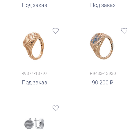
Под заказ
Под заказ
R9374-13797
R9433-13930
руб.
Под заказ
90 200