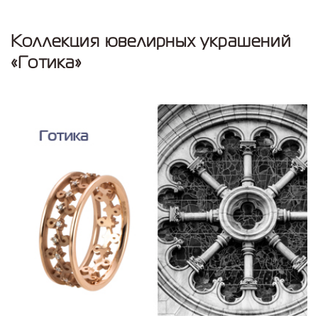
Коллекция ювелирных украшений
«Готика»