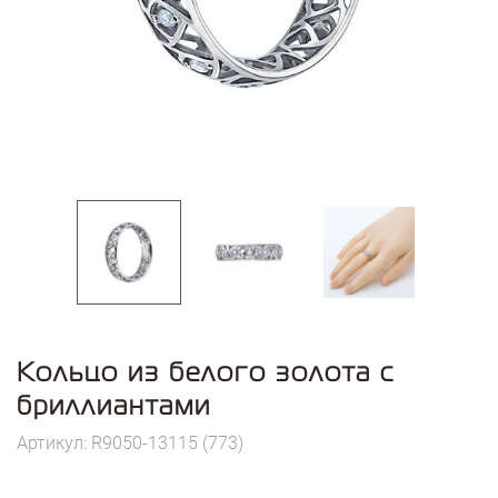
Кольцо из белого золота с
бриллиантами
Артикул: R9050-13115 (773)