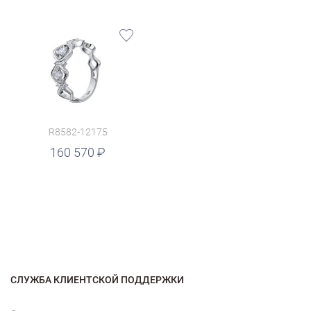
R8582-12175
160 570
СЛУЖБА КЛИЕНТСКОЙ ПОДДЕРЖКИ