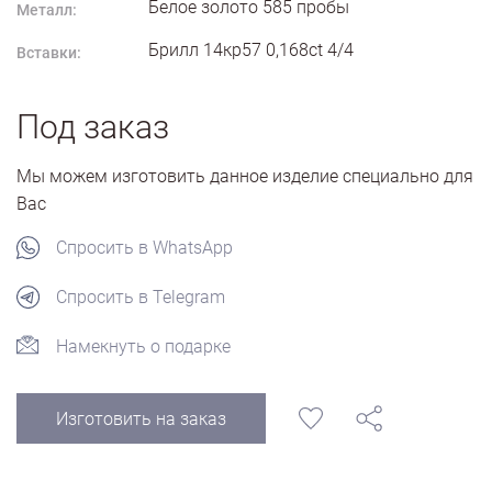
Белое золото
585
пробы
Металл:
Брилл 14кр57 0,168ct 4/4
Вставки:
Под заказ
Мы можем изготовить данное изделие специально для
Вас
Спросить в WhatsApp
Спросить в Telegram
Намекнуть о подарке
Изготовить на заказ