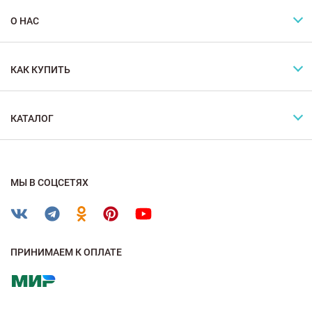
О НАС
КАК КУПИТЬ
КАТАЛОГ
МЫ В СОЦСЕТЯХ
ПРИНИМАЕМ К ОПЛАТЕ