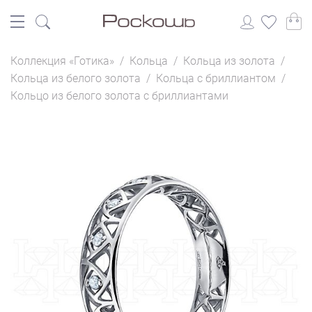
Коллекция «Готика»
/
Кольца
/
Кольца из золота
/
Кольца из белого золота
/
Кольца с бриллиантом
/
Кольцо из белого золота с бриллиантами