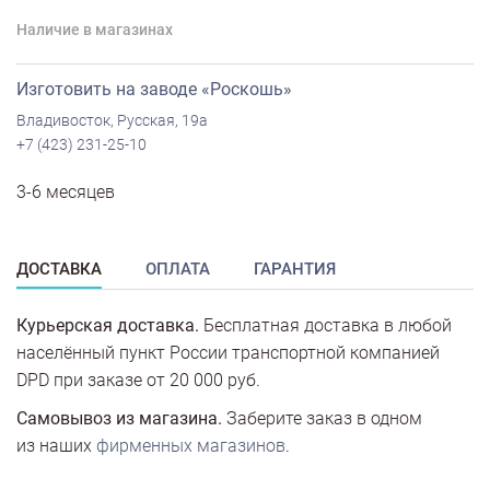
Наличие в магазинах
Изготовить на заводе «Роскошь»
Владивосток, Русская, 19а
+7 (423) 231-25-10
3-6 месяцев
ДОСТАВКА
ОПЛАТА
ГАРАНТИЯ
Курьерская доставка.
Бесплатная доставка в любой
населённый пункт России транспортной компанией
DPD при заказе от 20 000 руб.
Самовывоз из магазина.
Заберите заказ в одном
из наших
фирменных магазинов
.