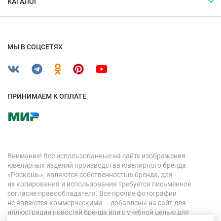
КАТАЛОГ
МЫ В СОЦСЕТЯХ
ПРИНИМАЕМ К ОПЛАТЕ
Внимание! Все использованные на сайте изображения
ювелирных изделий производства ювелирного бренда
«Роскошь», являются собственностью бренда, для
их копирования и использования требуется письменное
согласие правообладателя. Все прочие фотографии
не являются коммерческими — добавлены на сайт для
иллюстрации новостей бренда или с учебной целью для