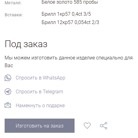
Белое золото
585
пробы
Металл:
Брилл 1кр57 0,4ct 3/5
Вставки:
Брилл 12кр57 0,054ct 2/3
Под заказ
Мы можем изготовить данное изделие специально для
Вас
Спросить в WhatsApp
Спросить в Telegram
Намекнуть о подарке
Изготовить на заказ