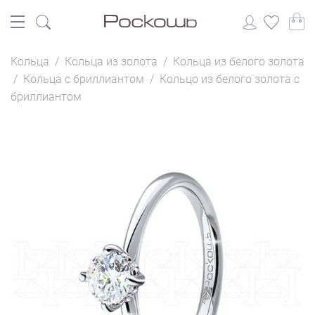
Кольца
/
Кольца из золота
/
Кольца из белого золота
/
Кольца с бриллиантом
/
Кольцо из белого золота с
бриллиантом