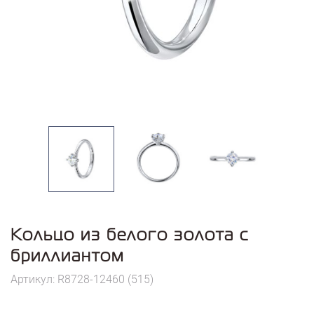
Кольцо из белого золота с
бриллиантом
Артикул: R8728-12460 (515)