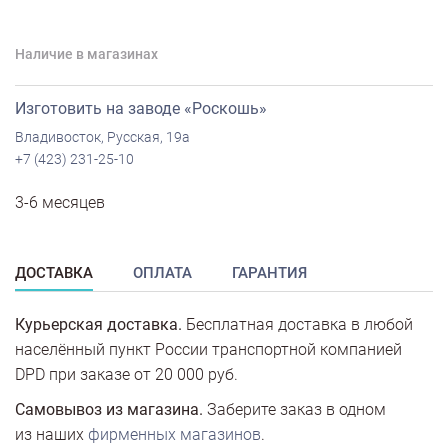
Наличие в магазинах
Изготовить на заводе «Роскошь»
Владивосток, Русская, 19а
+7 (423) 231-25-10
3-6 месяцев
ДОСТАВКА
ОПЛАТА
ГАРАНТИЯ
Курьерская доставка.
Бесплатная доставка в любой
населённый пункт России транспортной компанией
DPD при заказе от 20 000 руб.
Самовывоз из магазина.
Заберите заказ в одном
из наших
фирменных магазинов
.