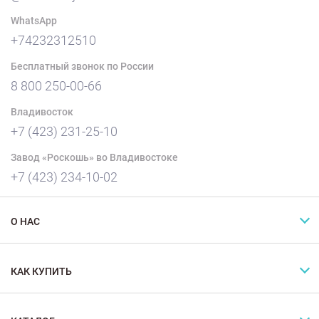
WhatsApp
+74232312510
Бесплатный звонок по России
8 800 250-00-66
Владивосток
+7 (423) 231-25-10
Завод «Роскошь» во Владивостоке
+7 (423) 234-10-02
О НАС
КАК КУПИТЬ