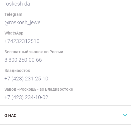
roskosh-da
Telegram
@roskosh_jewel
WhatsApp
+74232312510
Бесплатный звонок по России
8 800 250-00-66
Владивосток
+7 (423) 231-25-10
Завод «Роскошь» во Владивостоке
+7 (423) 234-10-02
О НАС