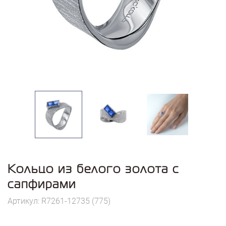
Кольцо из белого золота с
сапфирами
Артикул: R7261-12735 (775)