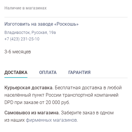
Наличие в магазинах
Изготовить на заводе «Роскошь»
Владивосток, Русская, 19а
+7 (423) 231-25-10
3-6 месяцев
ДОСТАВКА
ОПЛАТА
ГАРАНТИЯ
Курьерская доставка.
Бесплатная доставка в любой
населённый пункт России транспортной компанией
DPD при заказе от 20 000 руб.
Самовывоз из магазина.
Заберите заказ в одном
из наших
фирменных магазинов
.