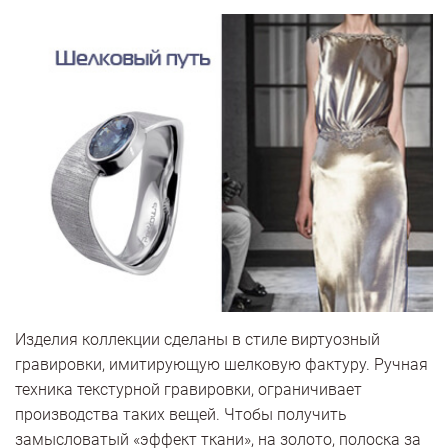
Изделия коллекции сделаны в стиле виртуозный
гравировки, имитирующую шелковую фактуру. Ручная
техника текстурной гравировки, ограничивает
производства таких вещей. Чтобы получить
замысловатый «эффект ткани», на золото, полоска за