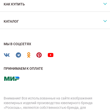
КАК КУПИТЬ
КАТАЛОГ
МЫ В СОЦСЕТЯХ
ПРИНИМАЕМ К ОПЛАТЕ
Внимание! Все использованные на сайте изображения
ювелирных изделий производства ювелирного бренда
«Роскошь», являются собственностью бренда, для