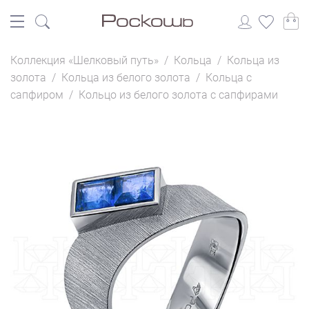
Коллекция «Шелковый путь»
/
Кольца
/
Кольца из
золота
/
Кольца из белого золота
/
Кольца с
сапфиром
/
Кольцо из белого золота с сапфирами