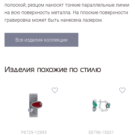
полоской, резцом наносят тонкие параллельные линии
на всю поверхность металла. На плоские поверхности
гравировка может быть нанесена лазером.
Все изделия коллекции
Изделия похожие по стилю
P6729-12993
E6796-15651