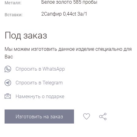
Белое золото
585
пробы
Металл:
2Сапфир 0,44ct 3а/1
Вставки:
Под заказ
Мы можем изготовить данное изделие специально для
Вас
Спросить в WhatsApp
Спросить в Telegram
Намекнуть о подарке
Изготовить на заказ