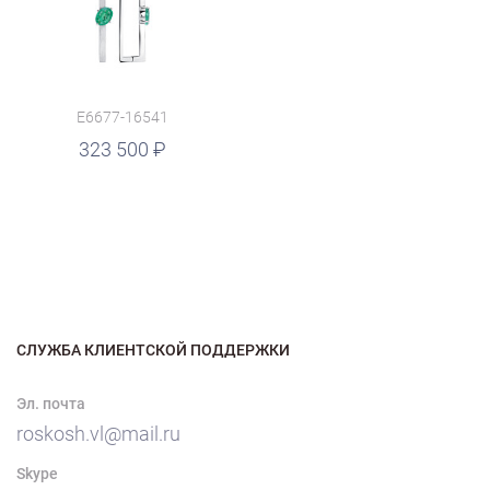
E6677-16541
323 500
СЛУЖБА КЛИЕНТСКОЙ ПОДДЕРЖКИ
Эл. почта
roskosh.vl@mail.ru
Skype