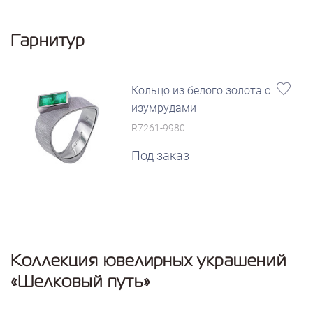
Гарнитур
Кольцо из белого золота с
изумрудами
R7261-9980
Под заказ
Коллекция ювелирных украшений
«Шелковый путь»