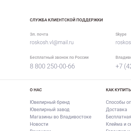
СЛУЖБА КЛИЕНТСКОЙ ПОДДЕРЖКИ
Эл. почта
Skype
roskosh.vl@mail.ru
roskos
Бесплатный звонок по России
Владив
8 800 250-00-66
+7 (4
О НАС
КАК КУПИТЬ
Ювелирный бренд
Способы о
Ювелирный завод
Доставка
Магазины во Владивостоке
Бесплатная
Новости
Клейма и 