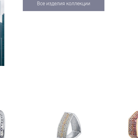
Все изделия коллекции