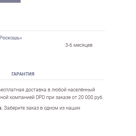
«Роскошь»
3-6 месяцев
ГАРАНТИЯ
есплатная доставка в любой населённый
ной компанией DPD при заказе от 20 000 руб.
а.
Заберите заказ в одном из наших