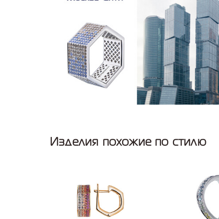
Изделия похожие по стилю