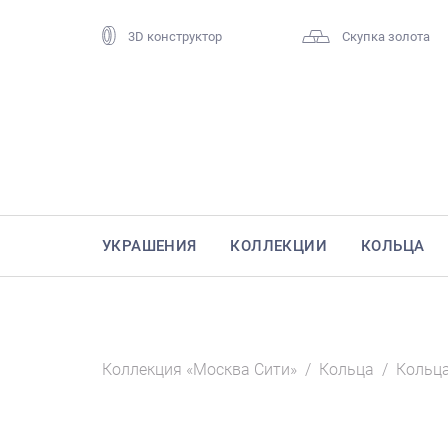
3D конструктор
Скупка золота
УКРАШЕНИЯ
КОЛЛЕКЦИИ
КОЛЬЦА
Коллекция «Москва Сити»
/
Кольца
/
Кольца