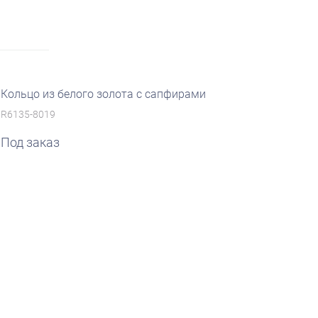
Кольцо из белого золота с сапфирами
R6135-8019
Под заказ