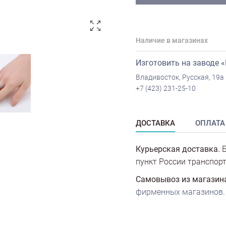
Наличие в магазинах
Изготовить на заводе 
Владивосток, Русская, 19а
+7 (423) 231-25-10
ДОСТАВКА
ОПЛАТА
Курьерская доставка.
Б
пункт России транспорт
Самовывоз из магазин
фирменных магазинов
.