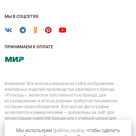
МЫ В СОЦСЕТЯХ
ПРИНИМАЕМ К ОПЛАТЕ
Внимание! Все использованные на сайте изображения
ювелирных изделий производства ювелирного бренда
«Роскошь», являются собственностью бренда, для
их копирования и использования требуется письменное
согласие правообладателя. Все прочие фотографии
не являются коммерческими — добавлены на сайт для
иллюстрации новостей бренда или с учебной целью для
персонала компании.
Мы используем
файлы cookie
, чтобы сделать