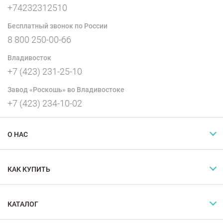
+74232312510
Бесплатный звонок по России
8 800 250-00-66
Владивосток
+7 (423) 231-25-10
Завод «Роскошь» во Владивостоке
+7 (423) 234-10-02
О НАС
КАК КУПИТЬ
КАТАЛОГ