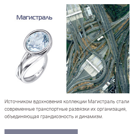
Источником вдохновения коллекции Магистраль стали
современные транспортные развязки их организация,
объединяющая грандиозность и динамизм.