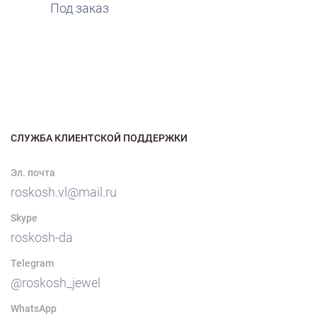
Под заказ
СЛУЖБА КЛИЕНТСКОЙ ПОДДЕРЖКИ
Эл. почта
roskosh.vl@mail.ru
Skype
roskosh-da
Telegram
@roskosh_jewel
WhatsApp