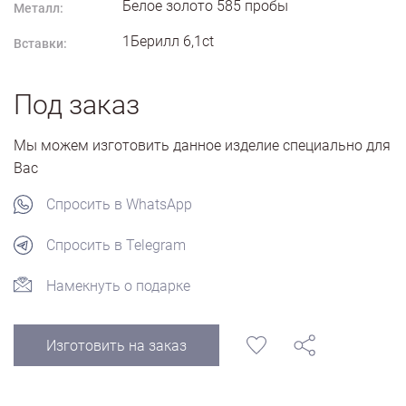
Белое золото
585
пробы
Металл:
1Берилл 6,1ct
Вставки:
Под заказ
Мы можем изготовить данное изделие специально для
Вас
Спросить в WhatsApp
Спросить в Telegram
Намекнуть о подарке
Изготовить на заказ