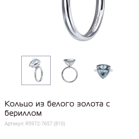
Кольцо из белого золота с
бериллом
Артикул: R5972-7657 (810)