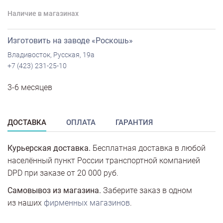
Наличие в магазинах
Изготовить на заводе «Роскошь»
Владивосток, Русская, 19а
+7 (423) 231-25-10
3-6 месяцев
ДОСТАВКА
ОПЛАТА
ГАРАНТИЯ
Курьерская доставка.
Бесплатная доставка в любой
населённый пункт России транспортной компанией
DPD при заказе от 20 000 руб.
Самовывоз из магазина.
Заберите заказ в одном
из наших
фирменных магазинов
.