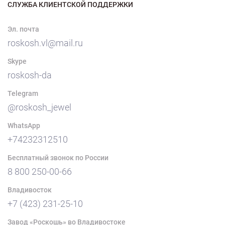
СЛУЖБА КЛИЕНТСКОЙ ПОДДЕРЖКИ
Эл. почта
roskosh.vl@mail.ru
Skype
roskosh-da
Telegram
@roskosh_jewel
WhatsApp
+74232312510
Бесплатный звонок по России
8 800 250-00-66
Владивосток
+7 (423) 231-25-10
Завод «Роскошь» во Владивостоке