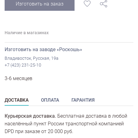
Изготовить на заказ
Наличие в магазинах
Изготовить на заводе «Роскошь»
Владивосток, Русская, 19а
+7 (423) 231-25-10
3-6 месяцев
ДОСТАВКА
ОПЛАТА
ГАРАНТИЯ
Курьерская доставка.
Бесплатная доставка в любой
населённый пункт России транспортной компанией
DPD при заказе от 20 000 руб.