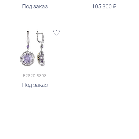
руб.
Под заказ
105 300
E2820-5898
Под заказ