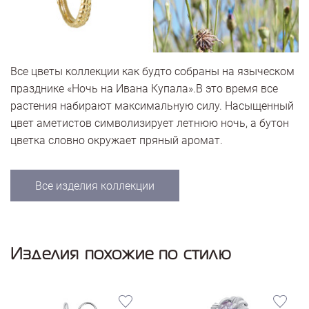
Все цветы коллекции как будто собраны на языческом
празднике «Ночь на Ивана Купала».В это время все
растения набирают максимальную силу. Насыщенный
цвет аметистов символизирует летнюю ночь, а бутон
цветка словно окружает пряный аромат.
Все изделия коллекции
Изделия похожие по стилю