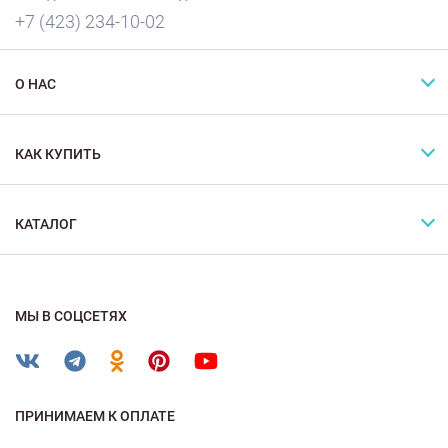
+7 (423) 234-10-02
О НАС
КАК КУПИТЬ
КАТАЛОГ
МЫ В СОЦСЕТЯХ
ПРИНИМАЕМ К ОПЛАТЕ