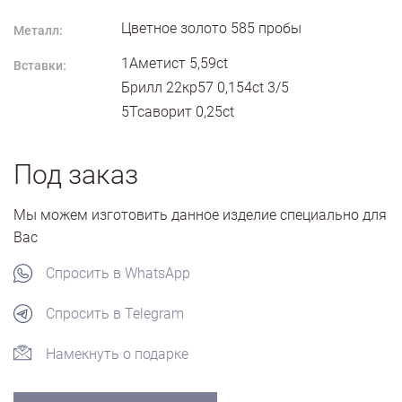
Цветное золото
585
пробы
Металл:
1Аметист 5,59ct
Вставки:
Брилл 22кр57 0,154ct 3/5
5Тсаворит 0,25ct
Под заказ
Мы можем изготовить данное изделие специально для
Вас
Спросить в WhatsApp
Спросить в Telegram
Намекнуть о подарке