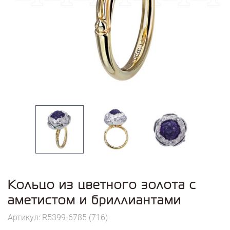
Кольцо из цветного золота с
аметистом и бриллиантами
Артикул: R5399-6785 (716)