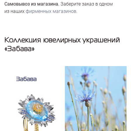
Самовывоз из магазина.
Заберите заказ в одном
из наших
фирменных магазинов
.
Коллекция ювелирных украшений
«Забава»