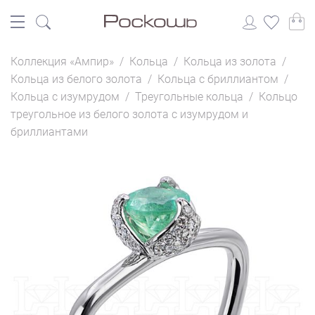
Коллекция «Ампир»
/
Кольца
/
Кольца из золота
/
Кольца из белого золота
/
Кольца с бриллиантом
/
Кольца с изумрудом
/
Треугольные кольца
/
Кольцо
треугольное из белого золота с изумрудом и
бриллиантами