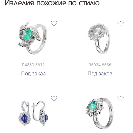
Изделия похожие по стилю
R4839-5612
R5024-6536
Под заказ
Под заказ