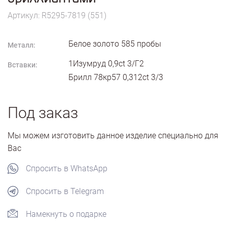
Артикул: R5295-7819 (551)
Белое золото
585
пробы
Металл:
1Изумруд 0,9ct 3/Г2
Вставки:
Брилл 78кр57 0,312ct 3/3
Под заказ
Мы можем изготовить данное изделие специально для
Вас
Спросить в WhatsApp
Спросить в Telegram
Намекнуть о подарке