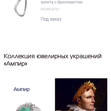
золота с бриллиантом
R5295-6701
Под заказ
Коллекция ювелирных украшений
«Ампир»