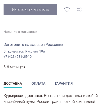
Изготовить на заказ
Наличие в магазинах
Изготовить на заводе «Роскошь»
Владивосток, Русская, 19а
+7 (423) 231-25-10
3-6 месяцев
ДОСТАВКА
ОПЛАТА
ГАРАНТИЯ
Курьерская доставка.
Бесплатная доставка в любой
населённый пункт России транспортной компанией