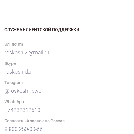
СЛУЖБА КЛИЕНТСКОЙ ПОДДЕРЖКИ
Эл. почта
roskosh.vl@mail.ru
Skype
roskosh-da
Telegram
@roskosh_jewel
WhatsApp
+74232312510
Бесплатный звонок по России
8 800 250-00-66