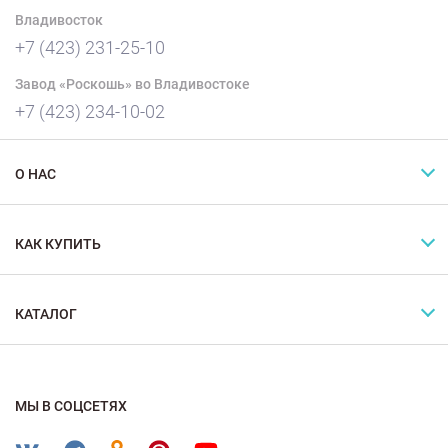
Владивосток
+7 (423) 231-25-10
Завод «Роскошь» во Владивостоке
+7 (423) 234-10-02
О НАС
КАК КУПИТЬ
КАТАЛОГ
МЫ В СОЦСЕТЯХ