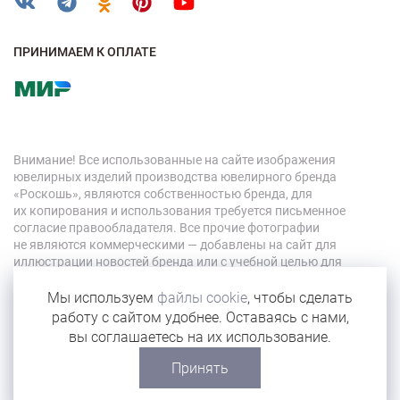
ПРИНИМАЕМ К ОПЛАТЕ
Внимание! Все использованные на сайте изображения
ювелирных изделий производства ювелирного бренда
«Роскошь», являются собственностью бренда, для
их копирования и использования требуется письменное
согласие правообладателя. Все прочие фотографии
не являются коммерческими — добавлены на сайт для
иллюстрации новостей бренда или с учебной целью для
персонала компании.
Мы используем
файлы cookie
, чтобы сделать
работу с сайтом удобнее. Оставаясь с нами,
© 2026 «Роскошь»
вы соглашаетесь на их использование.
Карта сайта
Принять
Сделано в Eyeness