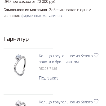
DPD при заказе от 20 000 руб.
Самовывоз из магазина.
Заберите заказ в одном
из наших
фирменных магазинов
.
Гарнитур
Кольцо треугольное из белого
золота с бриллиантом
R5295-7485
Под заказ
Кольцо треугольное из белого