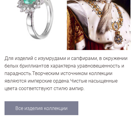
Для изделий с изумрудами и сапфирами, в окружении
белых бриллиантов характерна уравновешенность и
парадность.Творческим источником коллекции
являются имперские ордена.Чистые насыщенные
цвета соответствуют стилю ампир.
Все изделия коллекции