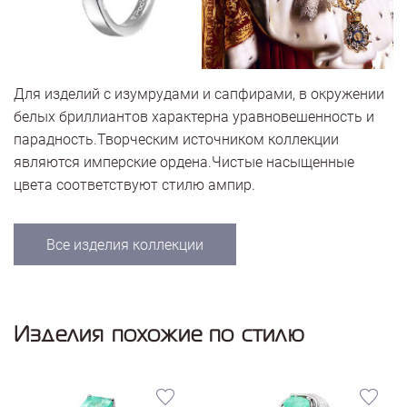
Для изделий с изумрудами и сапфирами, в окружении
белых бриллиантов характерна уравновешенность и
парадность.Творческим источником коллекции
являются имперские ордена.Чистые насыщенные
цвета соответствуют стилю ампир.
Все изделия коллекции
Изделия похожие по стилю