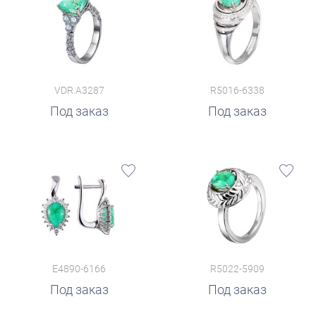
VDR.A3287
R5016-6338
Под заказ
Под заказ
E4890-6166
R5022-5909
Под заказ
Под заказ