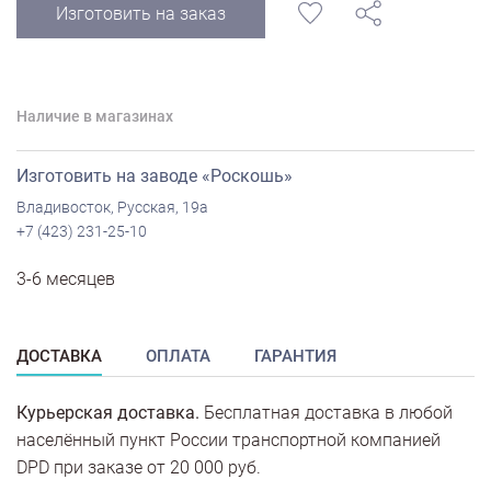
Изготовить на заказ
Наличие в магазинах
Изготовить на заводе «Роскошь»
Владивосток, Русская, 19а
+7 (423) 231-25-10
3-6 месяцев
ДОСТАВКА
ОПЛАТА
ГАРАНТИЯ
Курьерская доставка.
Бесплатная доставка в любой
населённый пункт России транспортной компанией
DPD при заказе от 20 000 руб.