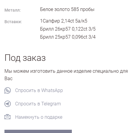
Белое золото
585
пробы
Металл:
1Сапфир 2,14ct 5а/к5
Вставки:
Брилл 26кр57 0,122ct 3/5
Брилл 25кр57 0,096ct 3/4
Под заказ
Мы можем изготовить данное изделие специально для
Вас
Спросить в WhatsApp
Спросить в Telegram
Намекнуть о подарке