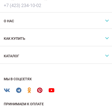
+7 (423) 234-10-02
О НАС
КАК КУПИТЬ
КАТАЛОГ
МЫ В СОЦСЕТЯХ
ПРИНИМАЕМ К ОПЛАТЕ