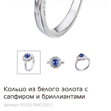
Кольцо из белого золота с
сапфиром и бриллиантами
Артикул: R5102-5940 (551)