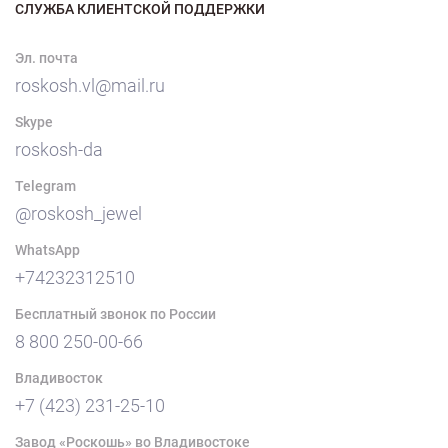
СЛУЖБА КЛИЕНТСКОЙ ПОДДЕРЖКИ
Эл. почта
roskosh.vl@mail.ru
Skype
roskosh-da
Telegram
@roskosh_jewel
WhatsApp
+74232312510
Бесплатный звонок по России
8 800 250-00-66
Владивосток
+7 (423) 231-25-10
Завод «Роскошь» во Владивостоке