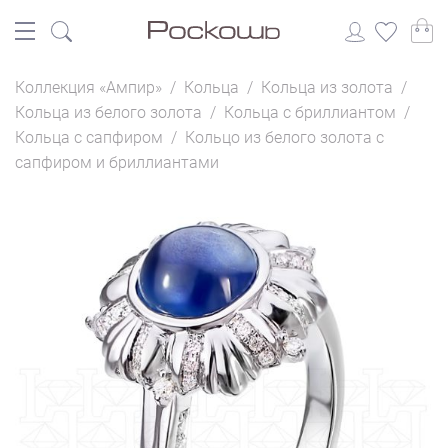
Коллекция «Ампир»
/
Кольца
/
Кольца из золота
/
Кольца из белого золота
/
Кольца с бриллиантом
/
Кольца с сапфиром
/
Кольцо из белого золота с
сапфиром и бриллиантами