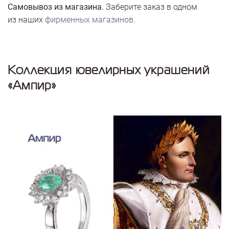
Самовывоз из магазина.
Заберите заказ в одном
из наших
фирменных магазинов
.
Коллекция ювелирных украшений
«Ампир»