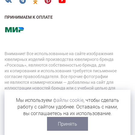
ПРИНИМАЕМ К ОПЛАТЕ
Внимание! Все использованные на сайте изображения
ювелирных изделий производства ювелирного бренда
«Роскошь», являются собственностью бренда, для
их копирования и использования требуется письменное
согласие правообладателя. Все прочие фотографии
не являются коммерческими — добавлены на сайт для
иллюстрации новостей бренда или с учебной целью для
персонала компании.
Мы используем
файлы cookie
, чтобы сделать
работу с сайтом удобнее. Оставаясь с нами,
© 2026 «Роскошь»
вы соглашаетесь на их использование.
Карта сайта
Принять
Сделано в Eyeness