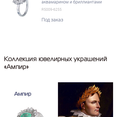
аквамарином и бриллиантами
R5009-6255
Под заказ
Коллекция ювелирных украшений
«Ампир»