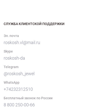
СЛУЖБА КЛИЕНТСКОЙ ПОДДЕРЖКИ
Эл. почта
roskosh.vl@mail.ru
Skype
roskosh-da
Telegram
@roskosh_jewel
WhatsApp
+74232312510
Бесплатный звонок по России
8 800 250-00-66