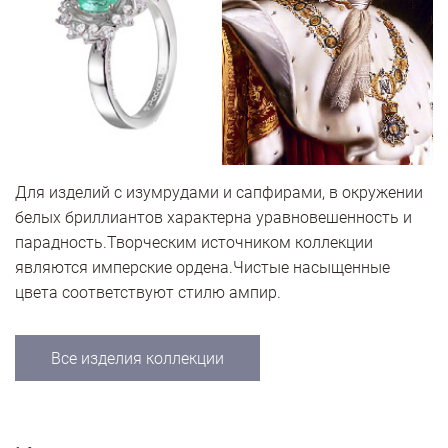
Для изделий с изумрудами и сапфирами, в окружении
белых бриллиантов характерна уравновешенность и
парадность.Творческим источником коллекции
являются имперские ордена.Чистые насыщенные
цвета соответствуют стилю ампир.
Все изделия коллекции