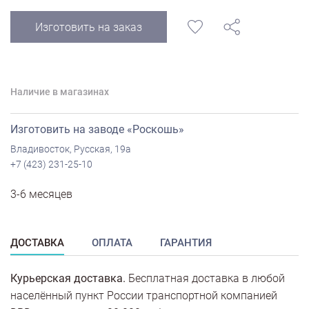
Изготовить на заказ
Наличие в магазинах
Изготовить на заводе «Роскошь»
Владивосток, Русская, 19а
+7 (423) 231-25-10
3-6 месяцев
ДОСТАВКА
ОПЛАТА
ГАРАНТИЯ
Курьерская доставка.
Бесплатная доставка в любой
населённый пункт России транспортной компанией