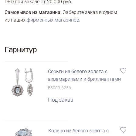
DPD при заказе от 20 000 руб.
Самовывоз из магазина.
Заберите заказ в одном
из наших
фирменных магазинов
.
Гарнитур
Серьги из белого золота с
аквамаринами и бриллиантами
E5009-6256
Под заказ
Кольцо из белого золота с