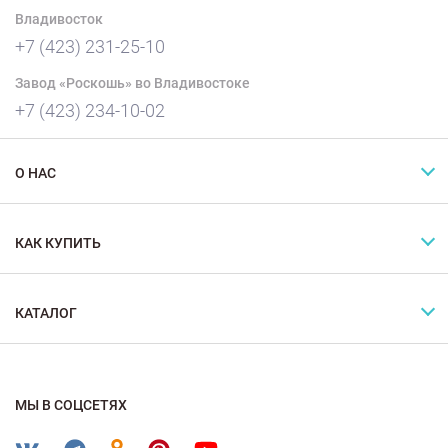
Владивосток
+7 (423) 231-25-10
Завод «Роскошь» во Владивостоке
+7 (423) 234-10-02
О НАС
КАК КУПИТЬ
КАТАЛОГ
МЫ В СОЦСЕТЯХ