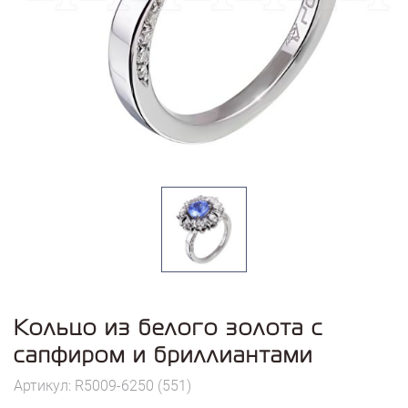
Кольцо из белого золота с
сапфиром и бриллиантами
Артикул: R5009-6250 (551)