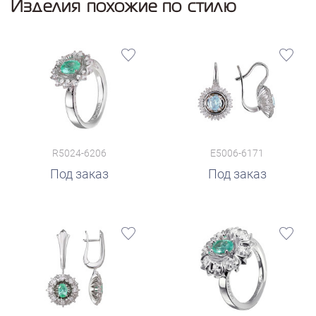
Изделия похожие по стилю
R5024-6206
E5006-6171
Под заказ
Под заказ