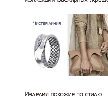
Изделия похожие по стилю