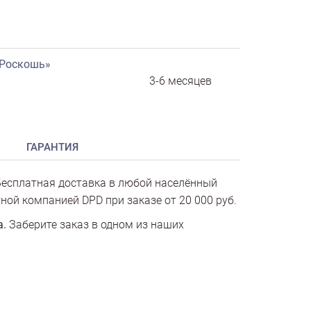
«Роскошь»
3-6 месяцев
ГАРАНТИЯ
есплатная доставка в любой населённый
ной компанией DPD при заказе от 20 000 руб.
а.
Заберите заказ в одном из наших