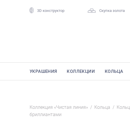
3D конструктор
Скупка золота
УКРАШЕНИЯ
КОЛЛЕКЦИИ
КОЛЬЦА
Коллекция «Чистая линия»
/
Кольца
/
Кольц
бриллиантами