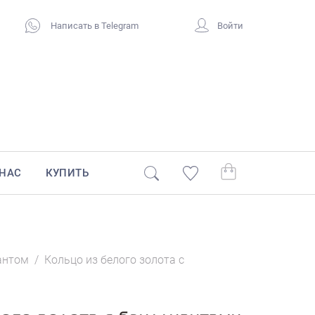
Написать в Telegram
Войти
 НАС
КУПИТЬ
антом
/
Кольцо из белого золота с