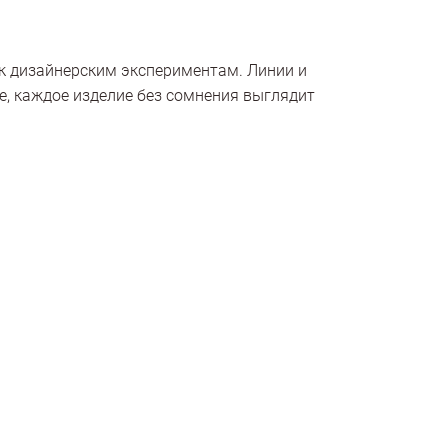
к дизайнерским экспериментам. Линии и
, каждое изделие без сомнения выглядит