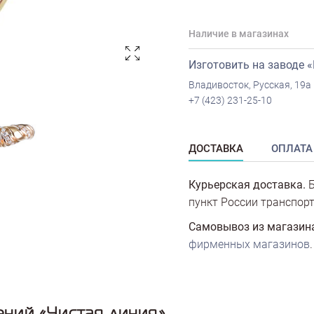
Наличие в магазинах
Изготовить на заводе 
Владивосток, Русская, 19а
+7 (423) 231-25-10
ДОСТАВКА
ОПЛАТА
Курьерская доставка.
Б
пункт России транспорт
Самовывоз из магазин
фирменных магазинов
.
ний «Чистая линия»