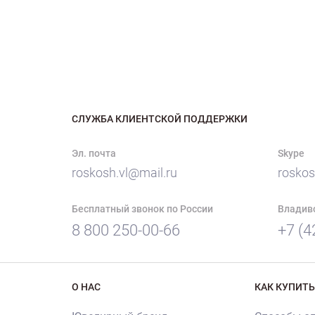
СЛУЖБА КЛИЕНТСКОЙ ПОДДЕРЖКИ
Эл. почта
Skype
roskosh.vl@mail.ru
roskos
Бесплатный звонок по России
Владив
8 800 250-00-66
+7 (4
О НАС
КАК КУПИТЬ