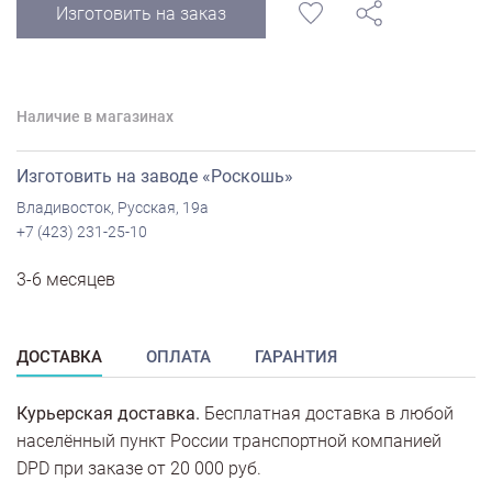
Изготовить на заказ
Наличие в магазинах
Изготовить на заводе «Роскошь»
Владивосток, Русская, 19а
+7 (423) 231-25-10
3-6 месяцев
ДОСТАВКА
ОПЛАТА
ГАРАНТИЯ
Курьерская доставка.
Бесплатная доставка в любой
населённый пункт России транспортной компанией
DPD при заказе от 20 000 руб.