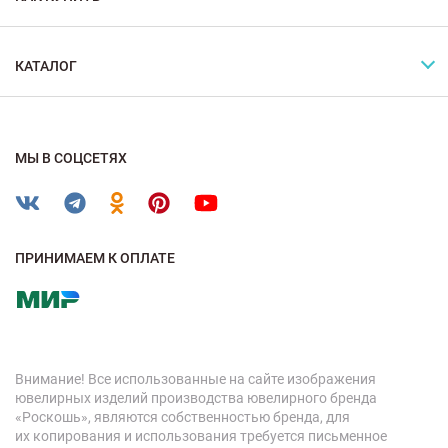
КАТАЛОГ
МЫ В СОЦСЕТЯХ
ПРИНИМАЕМ К ОПЛАТЕ
Внимание! Все использованные на сайте изображения
ювелирных изделий производства ювелирного бренда
«Роскошь», являются собственностью бренда, для
их копирования и использования требуется письменное