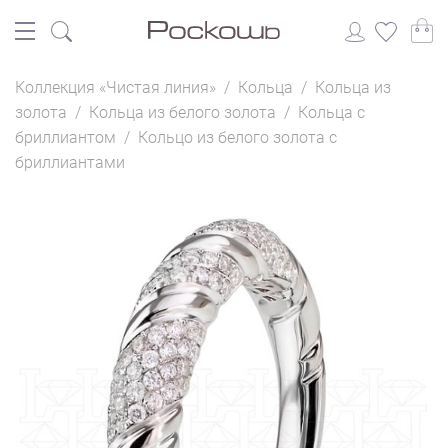
Коллекция «Чистая линия»
/
Кольца
/
Кольца из
золота
/
Кольца из белого золота
/
Кольца с
бриллиантом
/
Кольцо из белого золота с
бриллиантами