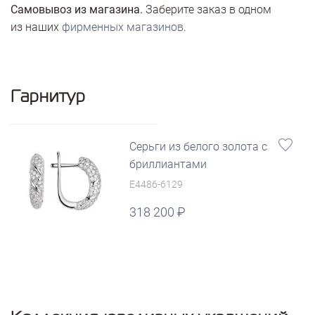
Самовывоз из магазина.
Заберите заказ в одном
из наших
фирменных магазинов
.
Гарнитур
Серьги из белого золота с
бриллиантами
E4486-6129
318 200