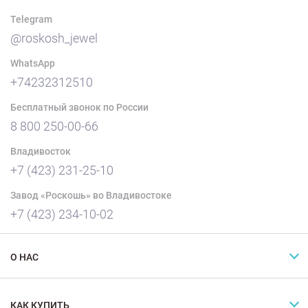
Telegram
@roskosh_jewel
WhatsApp
+74232312510
Бесплатный звонок по России
8 800 250-00-66
Владивосток
+7 (423) 231-25-10
Завод «Роскошь» во Владивостоке
+7 (423) 234-10-02
О НАС
КАК КУПИТЬ