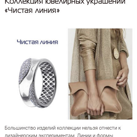
Коллекция ювелирных украшений
«Чистая линия»
Большинство изделий коллекции нельзя отнести к
дизайнерским экспериментам. Линии и формы