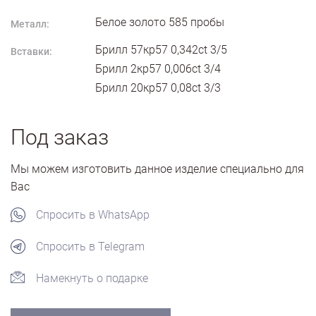
Белое золото
585
пробы
Металл:
Брилл 57кр57 0,342ct 3/5
Вставки:
Брилл 2кр57 0,006ct 3/4
Брилл 20кр57 0,08ct 3/3
Под заказ
Мы можем изготовить данное изделие специально для
Вас
Спросить в WhatsApp
Спросить в Telegram
Намекнуть о подарке