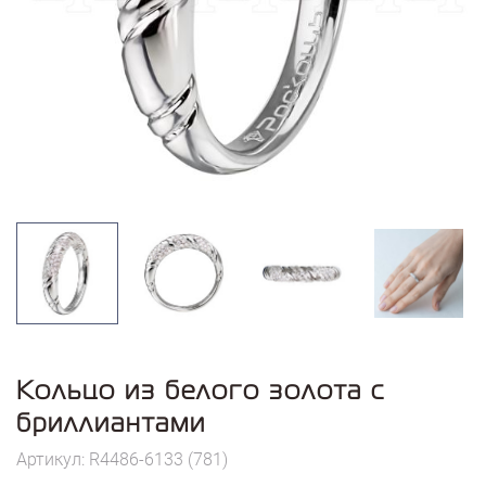
Кольцо из белого золота с
бриллиантами
Артикул: R4486-6133 (781)