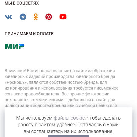
МЫ В СОЦСЕТЯХ
ПРИНИМАЕМ К ОПЛАТЕ
Внимание! Все использованные на сайте изображения
ювелирных изделий производства ювелирного бренда
«Роскошь», являются собственностью бренда, для
их копирования и использования требуется письменное
согласие правообладателя. Все прочие фотографии
не являются коммерческими — добавлены на сайт для
иллюстрации новостей бренда или с учебной целью для
персонала компании.
Мы используем
файлы cookie
, чтобы сделать
работу с сайтом удобнее. Оставаясь с нами,
© 2026 «Роскошь»
вы соглашаетесь на их использование.
Карта сайта