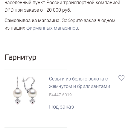
населённый пункт России транспортной компанией
DPD при заказе от 20 000 руб.
Самовывоз из магазина.
Заберите заказ в одном
из наших
фирменных магазинов
.
Гарнитур
Серьги из белого золота с
жемчугом и бриллиантами
E4447-6019
Под заказ