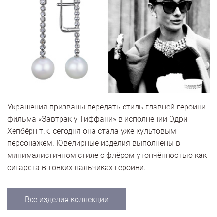
Украшения призваны передать стиль главной героини
фильма «Завтрак у Тиффани» в исполнении Одри
Хепбёрн т.к. сегодня она стала уже культовым
персонажем. Ювелирные изделия выполнены в
минималистичном стиле с флёром утончённостью как
сигарета в тонких пальчиках героини.
Все изделия коллекции