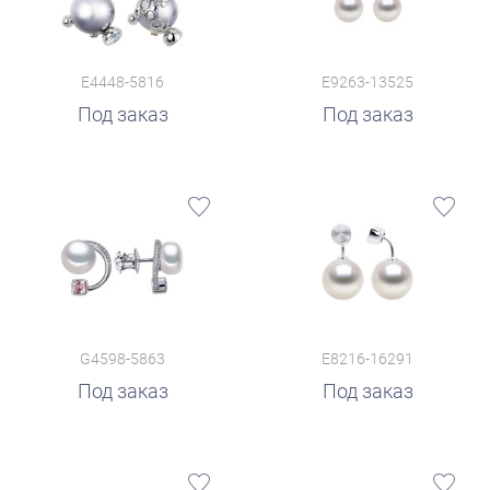
E4448-5816
E9263-13525
Под заказ
Под заказ
G4598-5863
E8216-16291
Под заказ
Под заказ