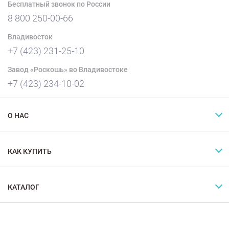
Бесплатный звонок по России
8 800 250-00-66
Владивосток
+7 (423) 231-25-10
Завод «Роскошь» во Владивостоке
+7 (423) 234-10-02
О НАС
КАК КУПИТЬ
КАТАЛОГ