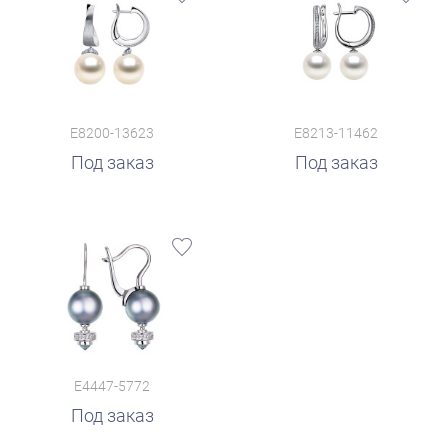
E8200-13623
E8213-11462
Под заказ
Под заказ
E4447-5772
Под заказ