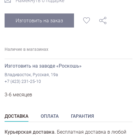
Намекнуть о подарке
Изготовить на заказ
Наличие в магазинах
Изготовить на заводе «Роскошь»
Владивосток, Русская, 19а
+7 (423) 231-25-10
3-6 месяцев
ДОСТАВКА
ОПЛАТА
ГАРАНТИЯ
Курьерская доставка.
Бесплатная доставка в любой