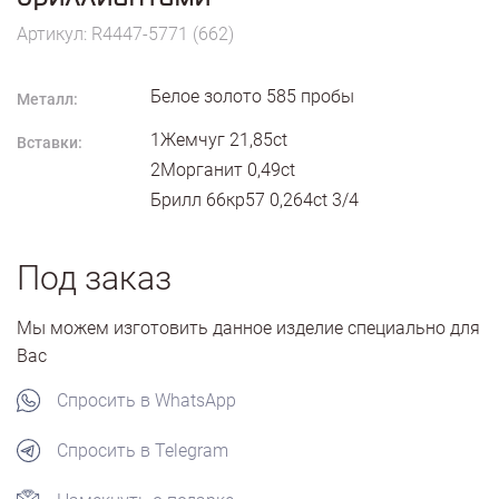
Артикул: R4447-5771 (662)
Белое золото
585
пробы
Металл:
1Жемчуг 21,85ct
Вставки:
2Морганит 0,49ct
Брилл 66кр57 0,264ct 3/4
Под заказ
Мы можем изготовить данное изделие специально для
Вас
Спросить в WhatsApp
Спросить в Telegram