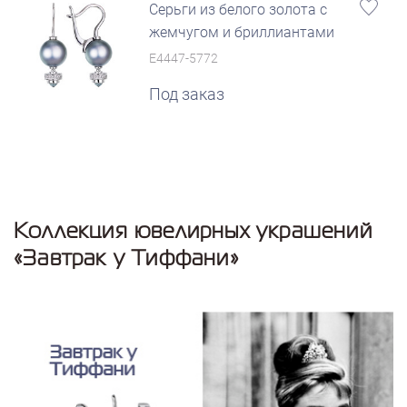
Серьги из белого золота с
жемчугом и бриллиантами
E4447-5772
Под заказ
Коллекция ювелирных украшений
«Завтрак у Тиффани»