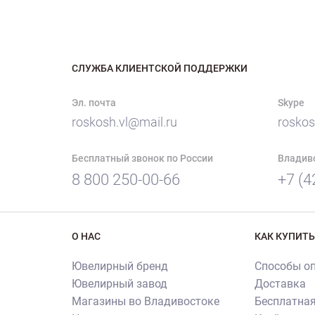
СЛУЖБА КЛИЕНТСКОЙ ПОДДЕРЖКИ
Эл. почта
Skype
roskosh.vl@mail.ru
roskos
Бесплатный звонок по России
Владив
8 800 250-00-66
+7 (4
О НАС
КАК КУПИТЬ
Ювелирный бренд
Способы о
Ювелирный завод
Доставка
Магазины во Владивостоке
Бесплатная