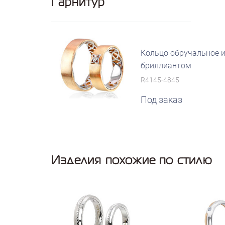
Гарнитур
Кольцо обручальное и
бриллиантом
R4145-4845
Под заказ
Изделия похожие по стилю