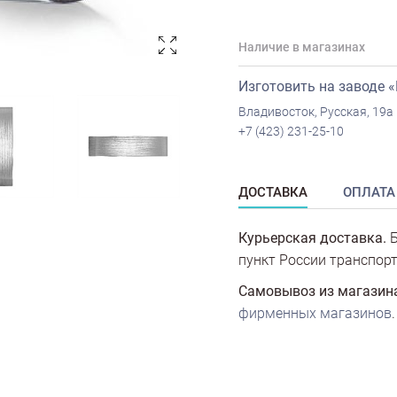
Наличие в магазинах
Изготовить на заводе 
Владивосток, Русская, 19а
+7 (423) 231-25-10
ДОСТАВКА
ОПЛАТА
Курьерская доставка.
Б
пункт России транспорт
Самовывоз из магазин
фирменных магазинов
.