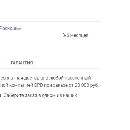
«Роскошь»
3-6 месяцев
ГАРАНТИЯ
есплатная доставка в любой населённый
ной компанией DPD при заказе от 20 000 руб.
а.
Заберите заказ в одном из наших