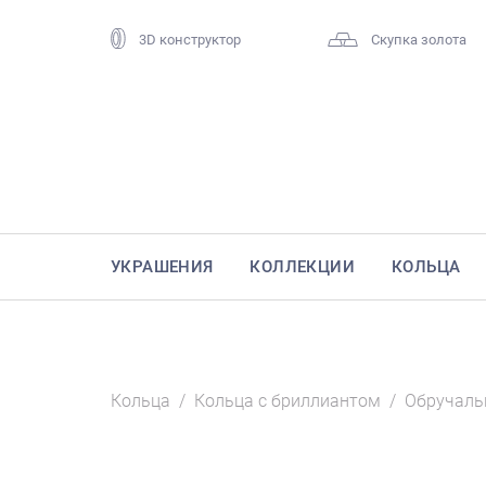
3D конструктор
Скупка золота
УКРАШЕНИЯ
КОЛЛЕКЦИИ
КОЛЬЦА
Кольца
/
Кольца с бриллиантом
/
Обручаль