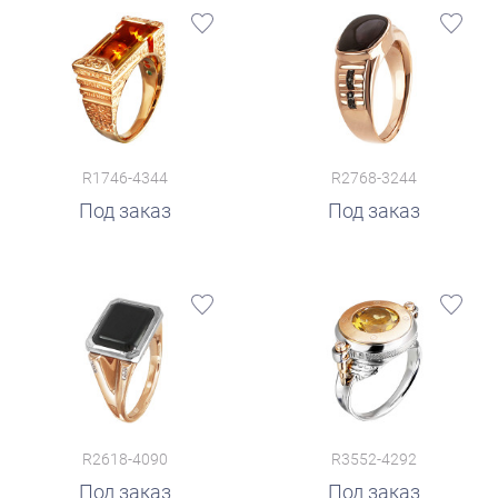
R1746-4344
R2768-3244
Под заказ
Под заказ
R2618-4090
R3552-4292
Под заказ
Под заказ