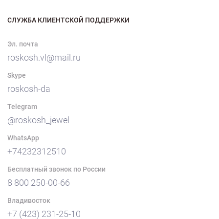
СЛУЖБА КЛИЕНТСКОЙ ПОДДЕРЖКИ
Эл. почта
roskosh.vl@mail.ru
Skype
roskosh-da
Telegram
@roskosh_jewel
WhatsApp
+74232312510
Бесплатный звонок по России
8 800 250-00-66
Владивосток
+7 (423) 231-25-10