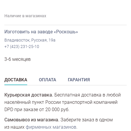
Наличие в магазинах
Изготовить на заводе «Роскошь»
Владивосток, Русская, 19а
+7 (423) 231-25-10
3-6 месяцев
ДОСТАВКА
ОПЛАТА
ГАРАНТИЯ
Курьерская доставка.
Бесплатная доставка в любой
населённый пункт России транспортной компанией
DPD при заказе от 20 000 руб.
Самовывоз из магазина.
Заберите заказ в одном
из наших
фирменных магазинов
.