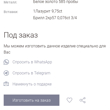
Белое золото
585
пробы
Металл:
1Лазурит 9,75ct
Вставки:
Брилл 2кр57 0,076ct 3/4
Под заказ
Мы можем изготовить данное изделие специально для
Вас
Спросить в WhatsApp
Спросить в Telegram
Намекнуть о подарке
Изготовить на заказ