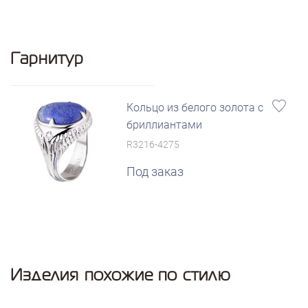
Гарнитур
Кольцо из белого золота с
бриллиантами
R3216-4275
Под заказ
Изделия похожие по стилю