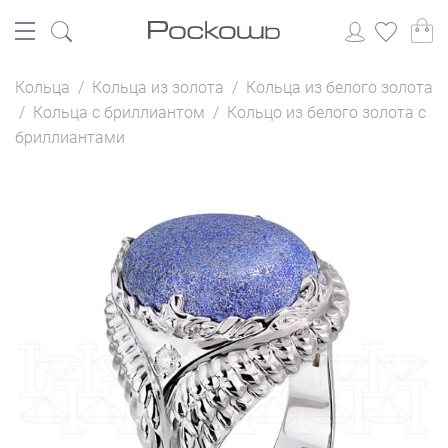
Кольца
/
Кольца из золота
/
Кольца из белого золота
/
Кольца с бриллиантом
/
Кольцо из белого золота с
бриллиантами