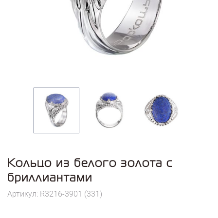
Кольцо из белого золота с
бриллиантами
Артикул: R3216-3901 (331)