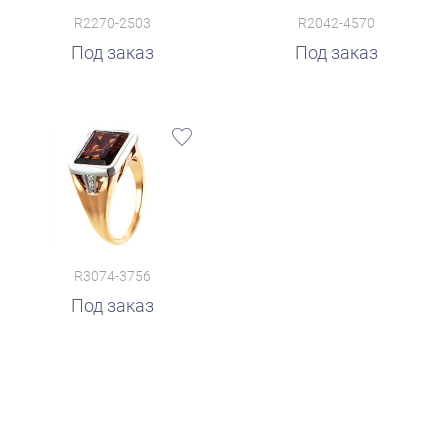
R2270-2503
R2042-4570
Под заказ
Под заказ
R3074-3756
Под заказ