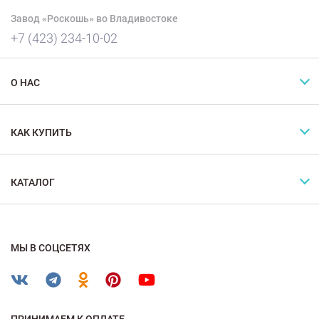
Завод «Роскошь» во Владивостоке
+7 (423) 234-10-02
О НАС
КАК КУПИТЬ
КАТАЛОГ
МЫ В СОЦСЕТЯХ