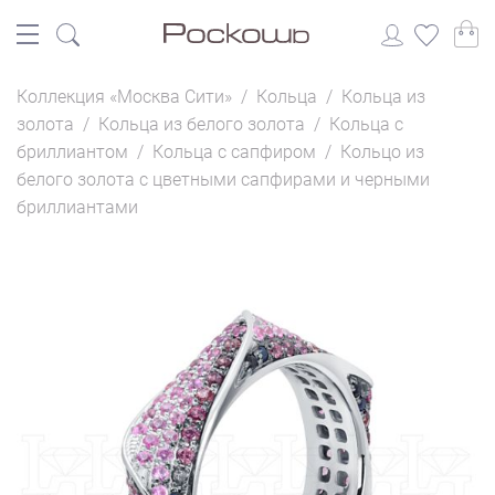
Коллекция «Москва Сити»
/
Кольца
/
Кольца из
золота
/
Кольца из белого золота
/
Кольца с
бриллиантом
/
Кольца с сапфиром
/
Кольцо из
белого золота с цветными сапфирами и черными
бриллиантами