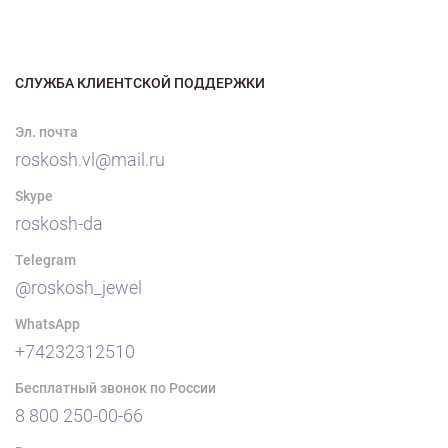
СЛУЖБА КЛИЕНТСКОЙ ПОДДЕРЖКИ
Эл. почта
roskosh.vl@mail.ru
Skype
roskosh-da
Telegram
@roskosh_jewel
WhatsApp
+74232312510
Бесплатный звонок по России
8 800 250-00-66