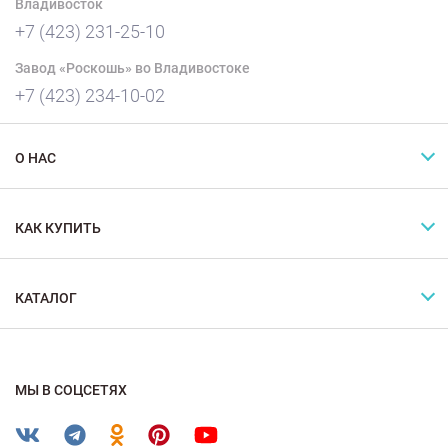
Владивосток
+7 (423) 231-25-10
Завод «Роскошь» во Владивостоке
+7 (423) 234-10-02
О НАС
КАК КУПИТЬ
КАТАЛОГ
МЫ В СОЦСЕТЯХ