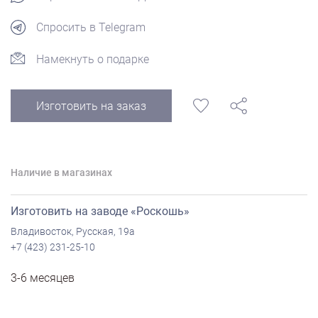
Спросить в Telegram
Намекнуть о подарке
Изготовить на заказ
Наличие в магазинах
Изготовить на заводе «Роскошь»
Владивосток, Русская, 19а
+7 (423) 231-25-10
3-6 месяцев