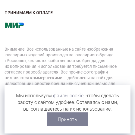
ПРИНИМАЕМ К ОПЛАТЕ
Внимание! Все использованные на сайте изображения
ювелирных изделий производства ювелирного бренда
«Роскошь», являются собственностью бренда, для
их копирования и использования требуется письменное
согласие правообладателя. Все прочие фотографии
не являются коммерческими — добавлены на сайт для
иллюстрации новостей бренда или с учебной целью для
персонала компании.
Мы используем
файлы cookie
, чтобы сделать
работу с сайтом удобнее. Оставаясь с нами,
© 2026 «Роскошь»
вы соглашаетесь на их использование.
Карта сайта
Принять
Сделано в Eyeness