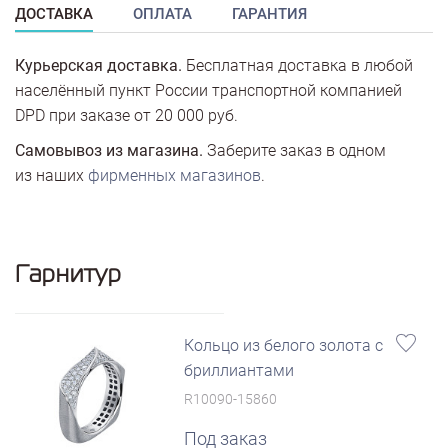
ДОСТАВКА
ОПЛАТА
ГАРАНТИЯ
Курьерская доставка.
Бесплатная доставка в любой
населённый пункт России транспортной компанией
DPD при заказе от 20 000 руб.
Самовывоз из магазина.
Заберите заказ в одном
из наших
фирменных магазинов
.
Гарнитур
Кольцо из белого золота с
бриллиантами
R10090-15860
Под заказ