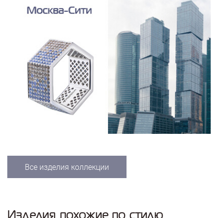
Все изделия коллекции
Изделия похожие по стилю