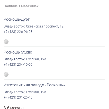
Наличие в магазинах
Роскошь-Дуэт
Владивосток, Океанский проспект, 12
+7 (423) 226-96-28
Роскошь Studio
Владивосток, Русская, 19а
+7 (423) 234-10-06
Изготовить на заводе «Роскошь»
Владивосток, Русская, 19а
+7 (423) 231-25-10
3-6 месяцев