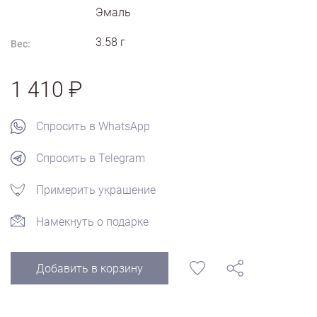
Эмаль
3.58
г
Вес:
1 410
Спросить в WhatsApp
Спросить в Telegram
Примерить украшение
Намекнуть о подарке
Добавить в корзину