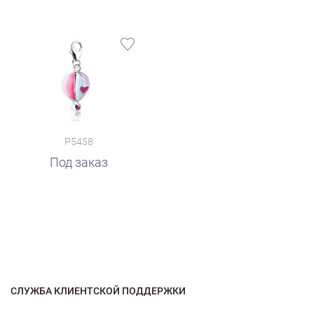
P5458
Под заказ
СЛУЖБА КЛИЕНТСКОЙ ПОДДЕРЖКИ