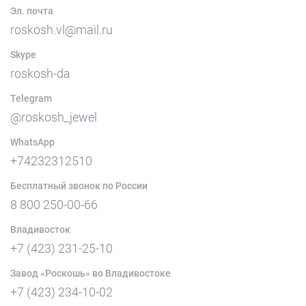
Эл. почта
roskosh.vl@mail.ru
Skype
roskosh-da
Telegram
@roskosh_jewel
WhatsApp
+74232312510
Бесплатный звонок по России
8 800 250-00-66
Владивосток
+7 (423) 231-25-10
Завод «Роскошь» во Владивостоке
+7 (423) 234-10-02