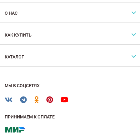
О НАС
КАК КУПИТЬ
КАТАЛОГ
МЫ В СОЦСЕТЯХ
ПРИНИМАЕМ К ОПЛАТЕ