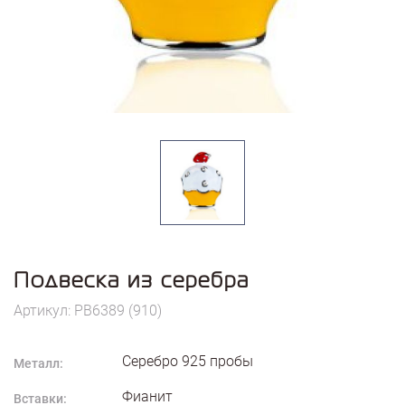
Подвеска из серебра
Артикул: PB6389 (910)
Серебро
925
пробы
Металл:
Фианит
Вставки: