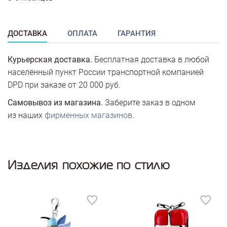
ДОСТАВКА
ОПЛАТА
ГАРАНТИЯ
Курьерская доставка.
Бесплатная доставка в любой
населённый пункт России транспортной компанией
DPD при заказе от 20 000 руб.
Самовывоз из магазина.
Заберите заказ в одном
из наших
фирменных магазинов
.
Изделия похожие по стилю