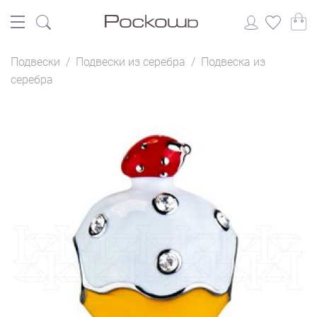
Подвески
/
Подвески из серебра
/
Подвеска из
серебра