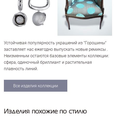
Устойчивая популярность украшений из "Горошины"
заставляет нас ежегодно выпускать новые ремиксы .
Неизменным остаются базовые элементы коллекции:
сфера, одиночный бриллиант и растительная
плавность линий.
Все изделия коллекции
Изделия похожие по стилю