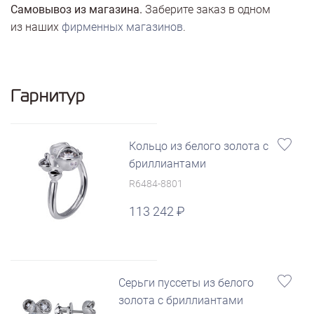
Самовывоз из магазина.
Заберите заказ в одном
из наших
фирменных магазинов
.
Гарнитур
Кольцо из белого золота с
бриллиантами
R6484-8801
113 242
Серьги пуссеты из белого
золота с бриллиантами