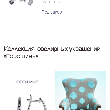
G6484-8802
Под заказ
Коллекция ювелирных украшений
«Горошина»