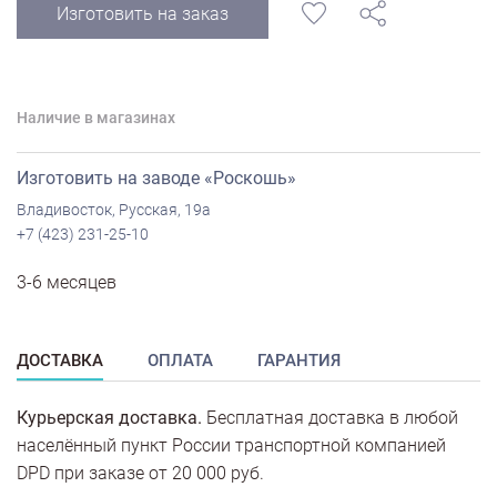
Изготовить на заказ
Наличие в магазинах
Изготовить на заводе «Роскошь»
Владивосток, Русская, 19а
+7 (423) 231-25-10
3-6 месяцев
ДОСТАВКА
ОПЛАТА
ГАРАНТИЯ
Курьерская доставка.
Бесплатная доставка в любой
населённый пункт России транспортной компанией
DPD при заказе от 20 000 руб.