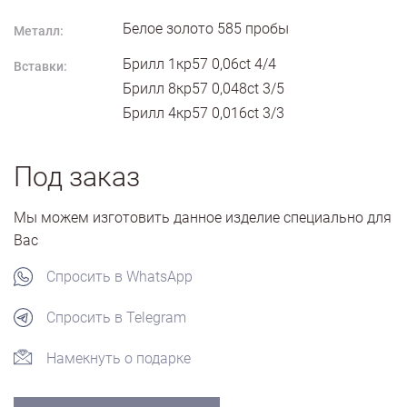
Белое золото
585
пробы
Металл:
Брилл 1кр57 0,06ct 4/4
Вставки:
Брилл 8кр57 0,048ct 3/5
Брилл 4кр57 0,016ct 3/3
Под заказ
Мы можем изготовить данное изделие специально для
Вас
Спросить в WhatsApp
Спросить в Telegram
Намекнуть о подарке