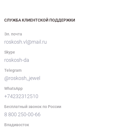
СЛУЖБА КЛИЕНТСКОЙ ПОДДЕРЖКИ
Эл. почта
roskosh.vl@mail.ru
Skype
roskosh-da
Telegram
@roskosh_jewel
WhatsApp
+74232312510
Бесплатный звонок по России
8 800 250-00-66
Владивосток