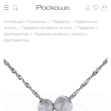
Коллекция «Горошина»
/
Подвески
/
Подвески из
золота
/
Подвески из белого золота
/
Подвески с
бриллиантом
/
Подвеска из белого золота с
бриллиантом