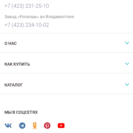
+7 (423) 231-25-10
Завод «Роскошь» во Владивостоке
+7 (423) 234-10-02
О НАС
КАК КУПИТЬ
КАТАЛОГ
МЫ В СОЦСЕТЯХ