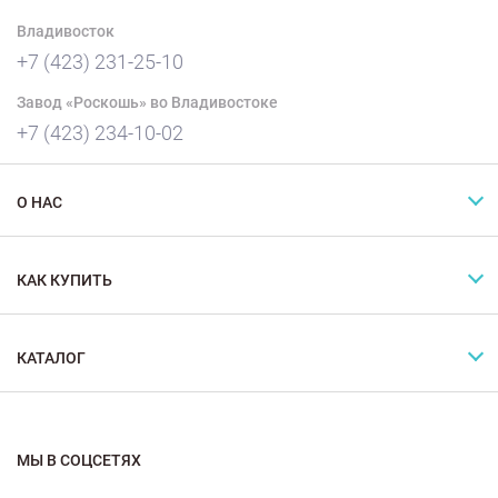
Владивосток
+7 (423) 231-25-10
Завод «Роскошь» во Владивостоке
+7 (423) 234-10-02
О НАС
КАК КУПИТЬ
КАТАЛОГ
МЫ В СОЦСЕТЯХ