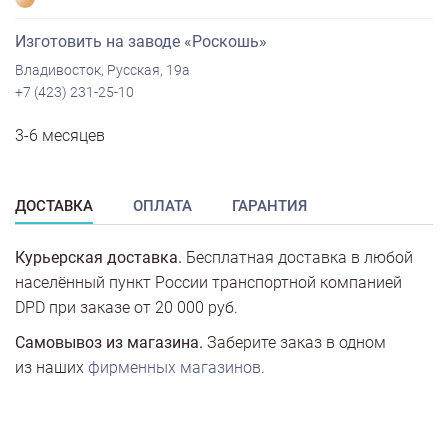
Изготовить на заводе «Роскошь»
Владивосток, Русская, 19а
+7 (423) 231-25-10
3-6 месяцев
ДОСТАВКА
ОПЛАТА
ГАРАНТИЯ
Курьерская доставка.
Бесплатная доставка в любой
населённый пункт России транспортной компанией
DPD при заказе от 20 000 руб.
Самовывоз из магазина.
Заберите заказ в одном
из наших
фирменных магазинов
.