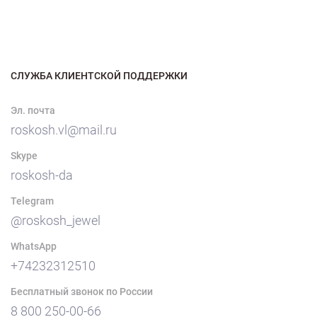
СЛУЖБА КЛИЕНТСКОЙ ПОДДЕРЖКИ
Эл. почта
roskosh.vl@mail.ru
Skype
roskosh-da
Telegram
@roskosh_jewel
WhatsApp
+74232312510
Бесплатный звонок по России
8 800 250-00-66