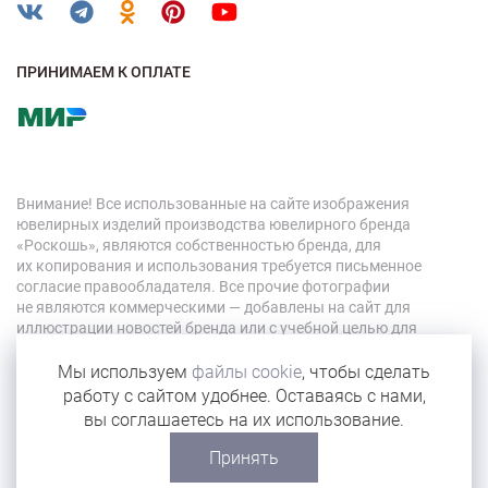
ПРИНИМАЕМ К ОПЛАТЕ
Внимание! Все использованные на сайте изображения
ювелирных изделий производства ювелирного бренда
«Роскошь», являются собственностью бренда, для
их копирования и использования требуется письменное
согласие правообладателя. Все прочие фотографии
не являются коммерческими — добавлены на сайт для
иллюстрации новостей бренда или с учебной целью для
персонала компании.
Мы используем
файлы cookie
, чтобы сделать
работу с сайтом удобнее. Оставаясь с нами,
© 2026 «Роскошь»
вы соглашаетесь на их использование.
Карта сайта
Принять
Сделано в Eyeness