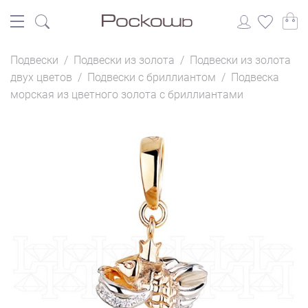
Подвески
/
Подвески из золота
/
Подвески из золота
двух цветов
/
Подвески с бриллиантом
/
Подвеска
морская из цветного золота с бриллиантами