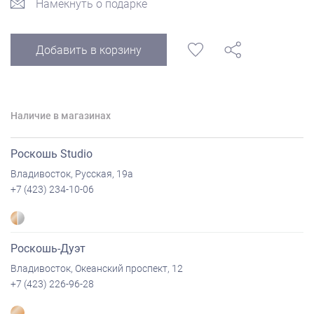
Намекнуть о подарке
Добавить в корзину
Наличие в магазинах
Роскошь Studio
Владивосток, Русская, 19а
+7 (423) 234-10-06
Роскошь-Дуэт
Владивосток, Океанский проспект, 12
+7 (423) 226-96-28