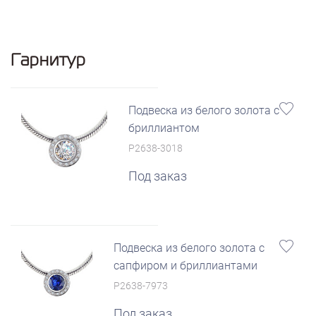
Гарнитур
Подвеска из белого золота с
бриллиантом
P2638-3018
Под заказ
Подвеска из белого золота с
сапфиром и бриллиантами
P2638-7973
Под заказ