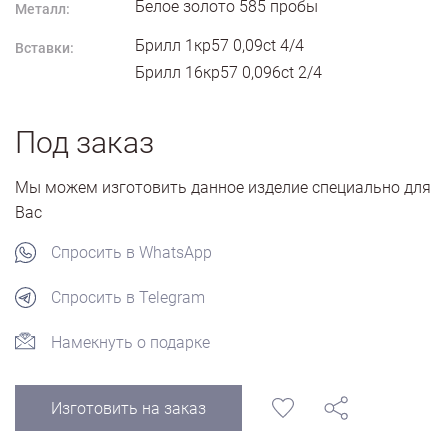
Белое золото
585
пробы
Металл:
Брилл 1кр57 0,09ct 4/4
Вставки:
Брилл 16кр57 0,096ct 2/4
Под заказ
Мы можем изготовить данное изделие специально для
Вас
Спросить в WhatsApp
Спросить в Telegram
Намекнуть о подарке
Изготовить на заказ