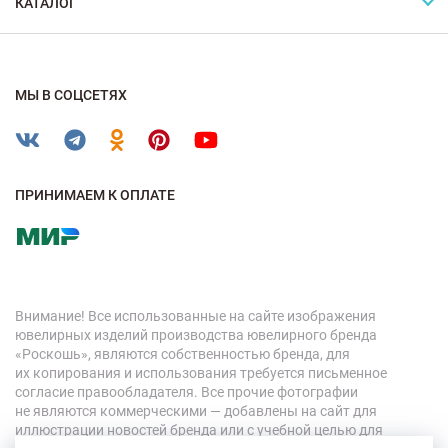
КАТАЛОГ
МЫ В СОЦСЕТЯХ
ПРИНИМАЕМ К ОПЛАТЕ
Внимание! Все использованные на сайте изображения
ювелирных изделий производства ювелирного бренда
«Роскошь», являются собственностью бренда, для
их копирования и использования требуется письменное
согласие правообладателя. Все прочие фотографии
не являются коммерческими — добавлены на сайт для
иллюстрации новостей бренда или с учебной целью для