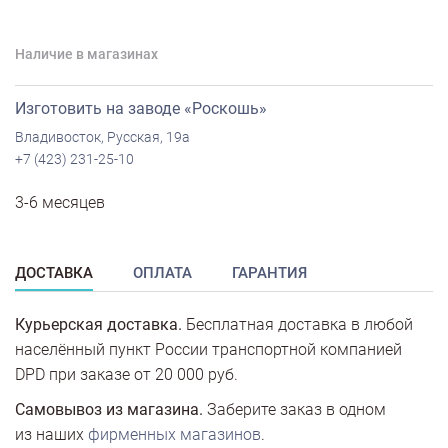
Наличие в магазинах
Изготовить на заводе «Роскошь»
Владивосток, Русская, 19а
+7 (423) 231-25-10
3-6 месяцев
ДОСТАВКА
ОПЛАТА
ГАРАНТИЯ
Курьерская доставка.
Бесплатная доставка в любой
населённый пункт России транспортной компанией
DPD при заказе от 20 000 руб.
Самовывоз из магазина.
Заберите заказ в одном
из наших
фирменных магазинов
.