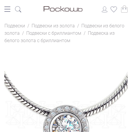
Подвески
/
Подвески из золота
/
Подвески из белого
золота
/
Подвески с бриллиантом
/
Подвеска из
белого золота с бриллиантом