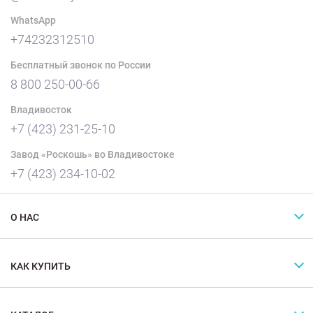
WhatsApp
+74232312510
Бесплатный звонок по России
8 800 250-00-66
Владивосток
+7 (423) 231-25-10
Завод «Роскошь» во Владивостоке
+7 (423) 234-10-02
О НАС
КАК КУПИТЬ