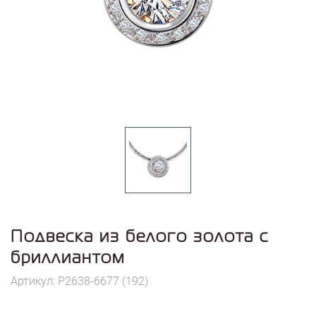
Подвеска из белого золота с
бриллиантом
Артикул: P2638-6677 (192)