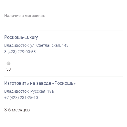
Наличие в магазинах
Роскошь-Luxury
Владивосток, ул. Светланская, 143
8 (423) 279-00-58
50
Изготовить на заводе «Роскошь»
Владивосток, Русская, 19а
+7 (423) 231-25-10
3-6 месяцев