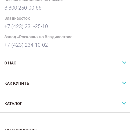
8 800 250-00-66
Владивосток
+7 (423) 231-25-10
Завод «Роскошь» во Владивостоке
+7 (423) 234-10-02
О НАС
КАК КУПИТЬ
КАТАЛОГ