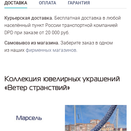
ДОСТАВКА
ОПЛАТА
ГАРАНТИЯ
Курьерская доставка.
Бесплатная доставка в любой
населённый пункт России транспортной компанией
DPD при заказе от 20 000 руб.
Самовывоз из магазина.
Заберите заказ в одном
из наших
фирменных магазинов
.
Коллекция ювелирных украшений
«Ветер странствий»