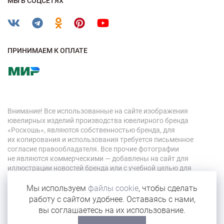
МЫ В СОЦСЕТЯХ
ПРИНИМАЕМ К ОПЛАТЕ
Внимание! Все использованные на сайте изображения
ювелирных изделий производства ювелирного бренда
«Роскошь», являются собственностью бренда, для
их копирования и использования требуется письменное
согласие правообладателя. Все прочие фотографии
не являются коммерческими — добавлены на сайт для
иллюстрации новостей бренда или с учебной целью для
персонала компании.
Мы используем
файлы cookie
, чтобы сделать
работу с сайтом удобнее. Оставаясь с нами,
© 2026 «Роскошь»
вы соглашаетесь на их использование.
Карта сайта