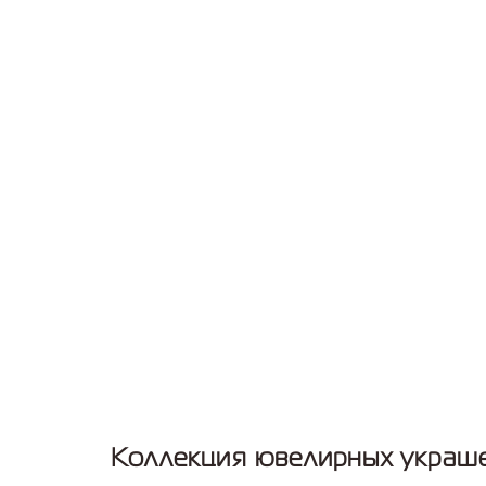
Коллекция ювелирных украш