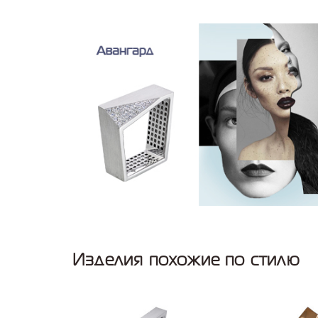
Изделия похожие по стилю