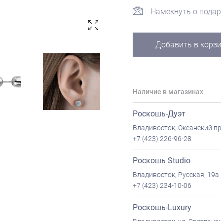
Намекнуть о подар
Добавить в корз
Наличие в магазинах
Роскошь-Дуэт
Владивосток, Океанский пр
+7 (423) 226-96-28
Роскошь Studio
Владивосток, Русская, 19а
+7 (423) 234-10-06
Роскошь-Luxury