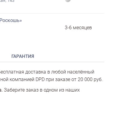
ая, 143
«Роскошь»
3-6 месяцев
ГАРАНТИЯ
есплатная доставка в любой населённый
ной компанией DPD при заказе от 20 000 руб.
а.
Заберите заказ в одном из наших