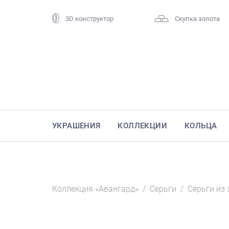
3D конструктор
Скупка золота
УКРАШЕНИЯ
КОЛЛЕКЦИИ
КОЛЬЦА
Коллекция «Авангард»
/
Серьги
/
Серьги из 