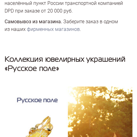
населённый пункт России транспортной компанией
DPD при заказе от 20 000 руб.
Самовывоз из магазина.
Заберите заказ в одном
из наших
фирменных магазинов
.
Коллекция ювелирных украшений
«Русское поле»