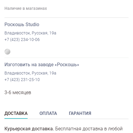
Наличие в магазинах
Роскошь Studio
Владивосток, Русская, 19а
+7 (423) 234-10-06
Изготовить на заводе «Роскошь»
Владивосток, Русская, 19а
+7 (423) 231-25-10
3-6 месяцев
ДОСТАВКА
ОПЛАТА
ГАРАНТИЯ
Курьерская доставка.
Бесплатная доставка в любой