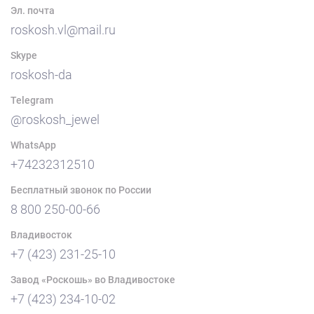
Эл. почта
roskosh.vl@mail.ru
Skype
roskosh-da
Telegram
@roskosh_jewel
WhatsApp
+74232312510
Бесплатный звонок по России
8 800 250-00-66
Владивосток
+7 (423) 231-25-10
Завод «Роскошь» во Владивостоке
+7 (423) 234-10-02