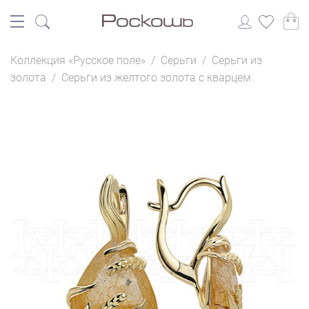
Коллекция «Русское поле»
/
Серьги
/
Серьги из
золота
/
Серьги из желтого золота с кварцем