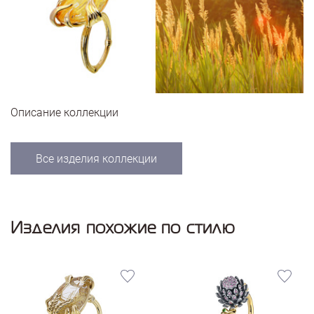
Описание коллекции
Все изделия коллекции
Изделия похожие по стилю