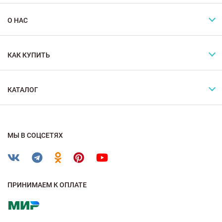
О НАС
КАК КУПИТЬ
КАТАЛОГ
МЫ В СОЦСЕТЯХ
ПРИНИМАЕМ К ОПЛАТЕ